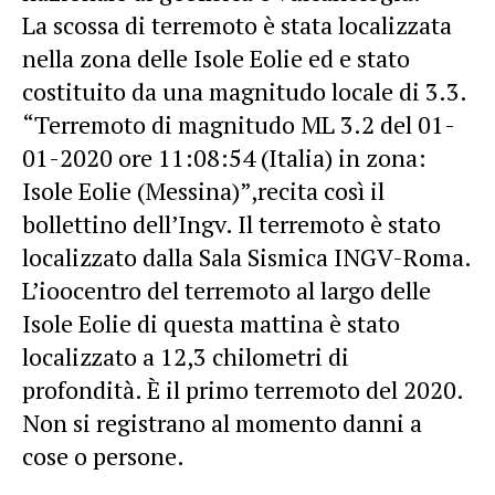
La scossa di terremoto è stata localizzata
nella zona delle Isole Eolie ed e stato
costituito da una magnitudo locale di 3.3.
“Terremoto di magnitudo ML 3.2 del 01-
01-2020 ore 11:08:54 (Italia) in zona:
Isole Eolie (Messina)”,recita così il
bollettino dell’Ingv. Il terremoto è stato
localizzato dalla Sala Sismica INGV-Roma.
L’ioocentro del terremoto al largo delle
Isole Eolie di questa mattina è stato
localizzato a 12,3 chilometri di
profondità. È il primo terremoto del 2020.
Non si registrano al momento danni a
cose o persone.