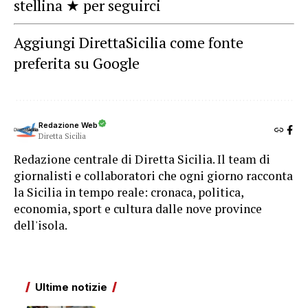
stellina ★ per seguirci
Aggiungi DirettaSicilia come fonte
preferita su Google
Redazione Web
Diretta Sicilia
Redazione centrale di Diretta Sicilia. Il team di
giornalisti e collaboratori che ogni giorno racconta
la Sicilia in tempo reale: cronaca, politica,
economia, sport e cultura dalle nove province
dell'isola.
Ultime notizie