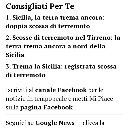
Consigliati Per Te
Sicilia, la terra trema ancora:
doppia scossa di terremoto
Scosse di terremoto nel Tirreno: la
terra trema ancora a nord della
Sicilia
Trema la Sicilia: registrata scossa
di terremoto
Iscriviti al
canale Facebook
per le
notizie in tempo reale e metti Mi Piace
sulla
pagina Facebook
Seguici su
Google News
— clicca la