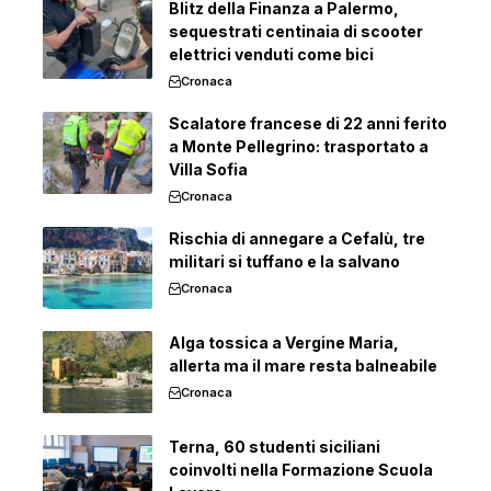
Blitz della Finanza a Palermo,
sequestrati centinaia di scooter
elettrici venduti come bici
Cronaca
Scalatore francese di 22 anni ferito
a Monte Pellegrino: trasportato a
Villa Sofia
Cronaca
Rischia di annegare a Cefalù, tre
militari si tuffano e la salvano
Cronaca
Alga tossica a Vergine Maria,
allerta ma il mare resta balneabile
Cronaca
Terna, 60 studenti siciliani
coinvolti nella Formazione Scuola