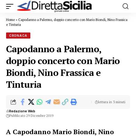
Home
»
Capodanno a Palermo, doppio concerto con Mario Biondi, Nino Frassica
e Tinturia
CRONACA
Capodanno a Palermo,
doppio concerto con Mario
Biondi, Nino Frassica e
Tinturia
lettura in 3 minuti
di
Redazione Web
Pubblicato 29 Dicembre 2019
A Capodanno Mario Biondi, Nino