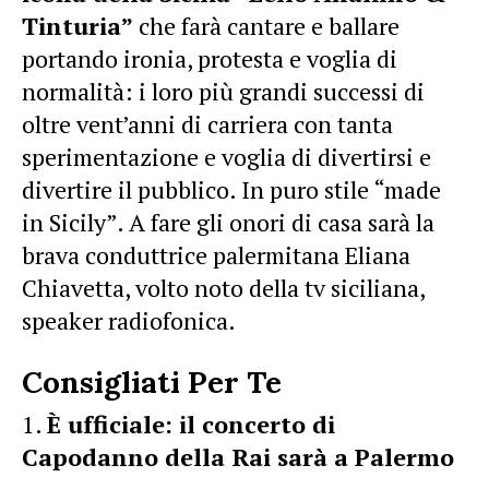
Tinturia”
che farà cantare e ballare
portando ironia, protesta e voglia di
normalità: i loro più grandi successi di
oltre vent’anni di carriera con tanta
sperimentazione e voglia di divertirsi e
divertire il pubblico. In puro stile “made
in Sicily”. A fare gli onori di casa sarà la
brava conduttrice palermitana Eliana
Chiavetta, volto noto della tv siciliana,
speaker radiofonica.
Consigliati Per Te
È ufficiale: il concerto di
Capodanno della Rai sarà a Palermo