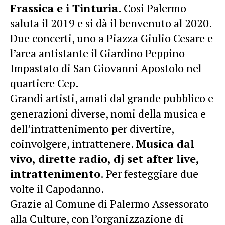
Frassica e i Tinturia
. Cosi Palermo
saluta il 2019 e si dà il benvenuto al 2020.
Due concerti, uno a Piazza Giulio Cesare e
l’area antistante il Giardino Peppino
Impastato di San Giovanni Apostolo nel
quartiere Cep.
Grandi artisti, amati dal grande pubblico e
generazioni diverse, nomi della musica e
dell’intrattenimento per divertire,
coinvolgere, intrattenere.
Musica dal
vivo, dirette radio, dj set after live,
intrattenimento
. Per festeggiare due
volte il Capodanno.
Grazie al Comune di Palermo Assessorato
alla Culture, con l’organizzazione di