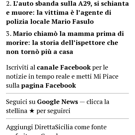
L’auto sbanda sulla A29, si schianta
e muore: la vittima è l’agente di
polizia locale Mario Fasulo
Mario chiamò la mamma prima di
morire: la storia dell’ispettore che
non tornò più a casa
Iscriviti al
canale Facebook
per le
notizie in tempo reale e metti Mi Piace
sulla
pagina Facebook
Seguici su
Google News
— clicca la
stellina ★ per seguirci
Aggiungi DirettaSicilia come fonte