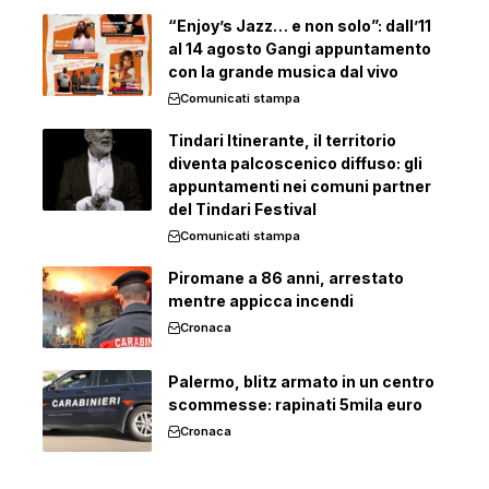
“Enjoy’s Jazz… e non solo”: dall’11
al 14 agosto Gangi appuntamento
con la grande musica dal vivo
Comunicati stampa
Tindari Itinerante, il territorio
diventa palcoscenico diffuso: gli
appuntamenti nei comuni partner
del Tindari Festival
Comunicati stampa
Piromane a 86 anni, arrestato
mentre appicca incendi
Cronaca
Palermo, blitz armato in un centro
scommesse: rapinati 5mila euro
Cronaca