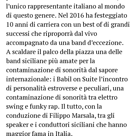
l’unico rappresentante italiano al mondo
di questo genere. Nel 2016 ha festeggiato
10 anni di carriera con un best of di grandi
successi che riproporrà dal vivo
accompagnato da una band d’eccezione.
A scaldare il palco della piazza una delle
band siciliane più amate per la
contaminazione di sonorità dal sapore
internazionale: i Babil on Suite l’incontro
di personalità estroverse e peculiari, una
contaminazione di sonorità tra elettro
swing e funky rap. Il tutto, con la
conduzione di Filippo Marsala, tra gli
speaker e i conduttori siciliani che hanno
maggior fama in Italia.