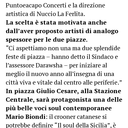
Puntoeacapo Concerti e la direzione
artistica di Nuccio La Ferlita.
La scelta è stata motivata anche
dall’aver proposto artisti di analogo
spessore per le due piazze.
“Ci aspettiamo non una ma due splendide
feste di piazza – hanno detto il Sindaco e
l’assessore Darawsha – per iniziare al
meglio il nuovo anno all’insegna di una
città viva e vitale dal centro alle periferie.”
In piazza Giulio Cesare, alla Stazione
Centrale, sarà protagonista una delle
più belle voci soul contemporanee
Mario Biondi
: il crooner catanese si
potrebbe definire “Il soul della Sicilia”, è