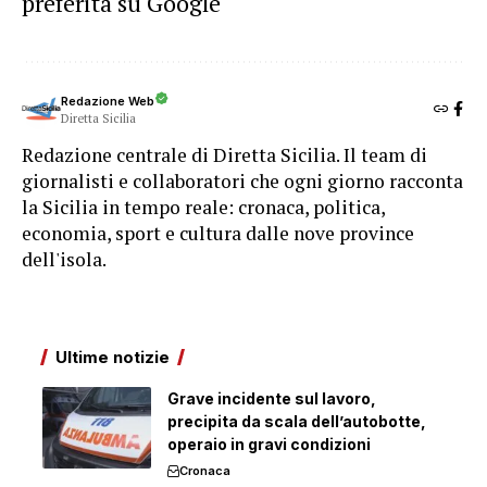
preferita su Google
Redazione Web
Diretta Sicilia
Redazione centrale di Diretta Sicilia. Il team di
giornalisti e collaboratori che ogni giorno racconta
la Sicilia in tempo reale: cronaca, politica,
economia, sport e cultura dalle nove province
dell'isola.
Ultime notizie
Grave incidente sul lavoro,
precipita da scala dell’autobotte,
operaio in gravi condizioni
Cronaca