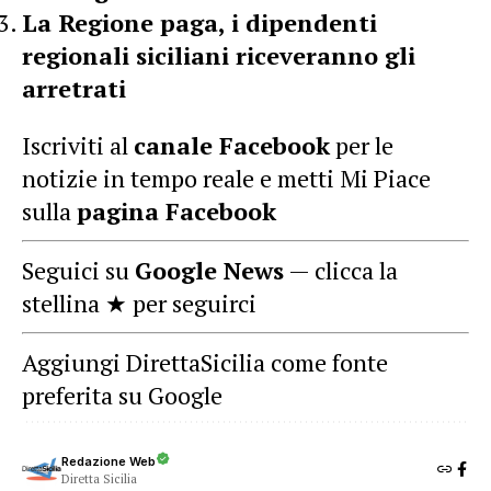
La Regione paga, i dipendenti
regionali siciliani riceveranno gli
arretrati
Iscriviti al
canale Facebook
per le
notizie in tempo reale e metti Mi Piace
sulla
pagina Facebook
Seguici su
Google News
— clicca la
stellina ★ per seguirci
Aggiungi DirettaSicilia come fonte
preferita su Google
Redazione Web
Diretta Sicilia