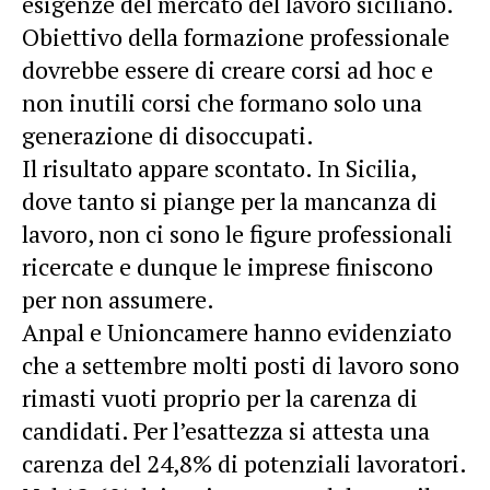
esigenze del mercato del lavoro siciliano.
Obiettivo della formazione professionale
dovrebbe essere di creare corsi ad hoc e
non inutili corsi che formano solo una
generazione di disoccupati.
Il risultato appare scontato. In Sicilia,
dove tanto si piange per la mancanza di
lavoro, non ci sono le figure professionali
ricercate e dunque le imprese finiscono
per non assumere.
Anpal e Unioncamere hanno evidenziato
che a settembre molti posti di lavoro sono
rimasti vuoti proprio per la carenza di
candidati. Per l’esattezza si attesta una
carenza del 24,8% di potenziali lavoratori.