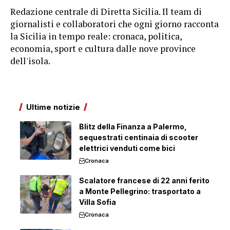
Redazione centrale di Diretta Sicilia. Il team di
giornalisti e collaboratori che ogni giorno racconta
la Sicilia in tempo reale: cronaca, politica,
economia, sport e cultura dalle nove province
dell'isola.
Ultime notizie
Blitz della Finanza a Palermo,
sequestrati centinaia di scooter
elettrici venduti come bici
Cronaca
Scalatore francese di 22 anni ferito
a Monte Pellegrino: trasportato a
Villa Sofia
Cronaca