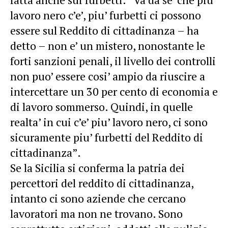
lavoro nero c’e’, piu’ furbetti ci possono
essere sul Reddito di cittadinanza – ha
detto – non e’ un mistero, nonostante le
forti sanzioni penali, il livello dei controlli
non puo’ essere cosi’ ampio da riuscire a
intercettare un 30 per cento di economia e
di lavoro sommerso. Quindi, in quelle
realta’ in cui c’e’ piu’ lavoro nero, ci sono
sicuramente piu’ furbetti del Reddito di
cittadinanza”.
Se la Sicilia si conferma la patria dei
percettori del reddito di cittadinanza,
intanto ci sono aziende che cercano
lavoratori ma non ne trovano. Sono