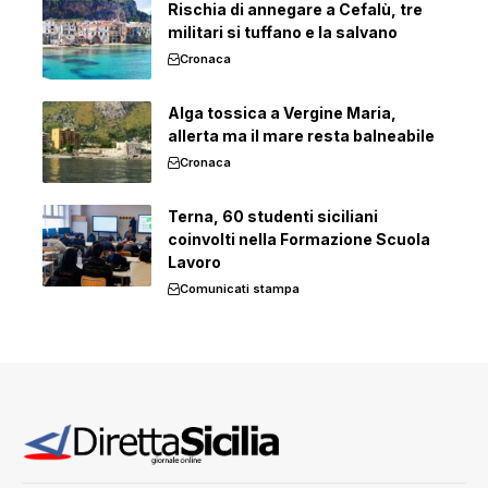
Rischia di annegare a Cefalù, tre
militari si tuffano e la salvano
Cronaca
Alga tossica a Vergine Maria,
allerta ma il mare resta balneabile
Cronaca
Terna, 60 studenti siciliani
coinvolti nella Formazione Scuola
Lavoro
Comunicati stampa