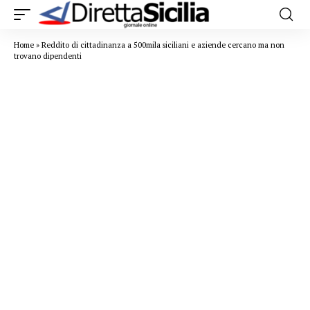
Home
»
Reddito di cittadinanza a 500mila siciliani e aziende cercano ma non
trovano dipendenti