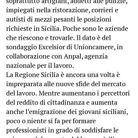
soprattutto artigiani, addetti alle pulizie,
impiegati nella ristorazione, corrieri e
autisti di mezzi pesanti le posizioni
richieste in Sicilia. Poche sono le aziende
che riescono e trovarle. Il dato è del
sondaggio Excelsior di Unioncamere, in
collaborazione con Anpal, agenzia
nazionale per il lavoro.
La Regione Sicilia è ancora una volta è
impreparata alle nuove sfide del mercato
del lavoro. Mentre aumentano i percettori
del reddito di cittadinanza e aumenta
anche l’emigrazione dei giovani siciliani,
poco o niente si fa per formare
professionisti in grado di soddisfare le