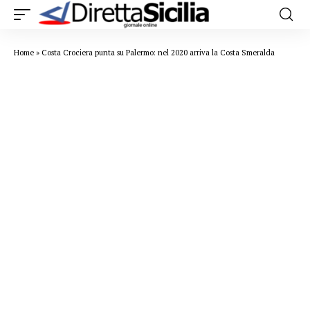
Home
»
Costa Crociera punta su Palermo: nel 2020 arriva la Costa Smeralda