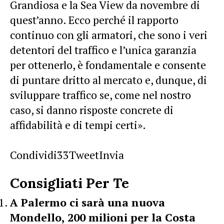
Grandiosa e la Sea View da novembre di
quest’anno. Ecco perché il rapporto
continuo con gli armatori, che sono i veri
detentori del traffico e l’unica garanzia
per ottenerlo, è fondamentale e consente
di puntare dritto al mercato e, dunque, di
sviluppare traffico se, come nel nostro
caso, si danno risposte concrete di
affidabilità e di tempi certi».
Condividi
33
Tweet
Invia
Consigliati Per Te
A Palermo ci sarà una nuova
Mondello, 200 milioni per la Costa