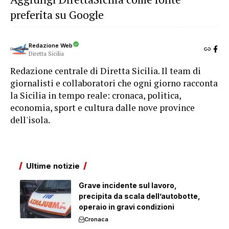
preferita su Google
Redazione Web
Diretta Sicilia
Redazione centrale di Diretta Sicilia. Il team di
giornalisti e collaboratori che ogni giorno racconta
la Sicilia in tempo reale: cronaca, politica,
economia, sport e cultura dalle nove province
dell'isola.
Ultime notizie
Grave incidente sul lavoro,
precipita da scala dell’autobotte,
operaio in gravi condizioni
Cronaca