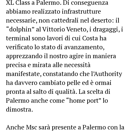
XL Class a Palermo. Di conseguenza
abbiamo realizzato infrastrutture
necessarie, non cattedrali nel deserto: il
“dolphin” al Vittorio Veneto, i dragaggi, i
terminal sono lavori di cui Costa ha
verificato lo stato di avanzamento,
apprezzando il nostro agire in maniera
precisa e mirata alle necessità
manifestate, constatando che l’Authority
ha davvero cambiato pelle ed è ormai
pronta al salto di qualità. La scelta di
Palermo anche come “home port” lo
dimostra.
Anche Msc sarà presente a Palermo con la