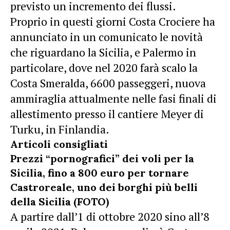
previsto un incremento dei flussi.
Proprio in questi giorni
Costa Crociere
ha
annunciato in un comunicato le novità
che riguardano la Sicilia, e Palermo in
particolare, dove nel 2020 farà scalo la
Costa Smeralda, 6600 passeggeri, nuova
ammiraglia attualmente nelle fasi finali di
allestimento presso il cantiere Meyer di
Turku, in Finlandia.
Articoli consigliati
Prezzi “pornografici” dei voli per la
Sicilia, fino a 800 euro per tornare
Castroreale, uno dei borghi più belli
della Sicilia (FOTO)
A partire dall’1 di ottobre 2020 sino all’8