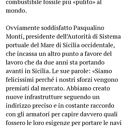
combustibile fossile più «pulito» al
mondo.
Ovviamente soddisfatto Pasqualino
Monti, presidente dell’Autorità di Sistema
portuale del Mare di Sicilia occidentale,
che incassa un altro punto a favore del
lavoro che da due anni sta portando
avanti in Sicilia. Le sue parole: «Siamo
felicissimi perché i nostri sforzi vengono
premiati dal mercato. Abbiamo creato
nuove infrastrutture seguendo un
indirizzo preciso e in costante raccordo
con gli armatori per capire davvero quali
fossero le loro esigenze per portare le navi