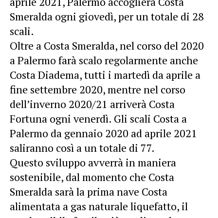
aprile 2021, Palermo accoglierà Costa
Smeralda ogni giovedì, per un totale di 28
scali.
Oltre a Costa Smeralda, nel corso del 2020
a Palermo farà scalo regolarmente anche
Costa Diadema, tutti i martedì da aprile a
fine settembre 2020, mentre nel corso
dell’inverno 2020/21 arriverà Costa
Fortuna ogni venerdì. Gli scali Costa a
Palermo da gennaio 2020 ad aprile 2021
saliranno così a un totale di 77.
Questo sviluppo avverrà in maniera
sostenibile, dal momento che Costa
Smeralda sarà la prima nave Costa
alimentata a gas naturale liquefatto, il