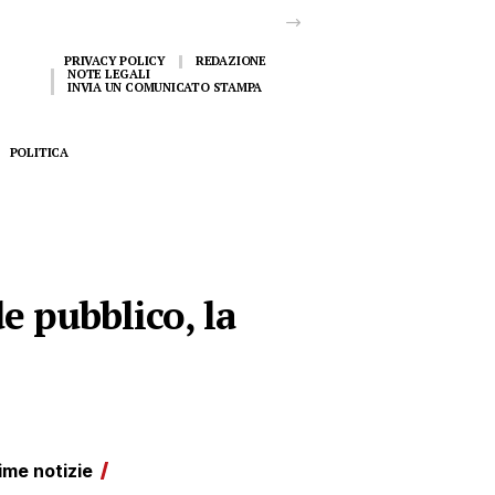
PRIVACY POLICY
REDAZIONE
NOTE LEGALI
INVIA UN COMUNICATO STAMPA
POLITICA
de pubblico, la
ime notizie