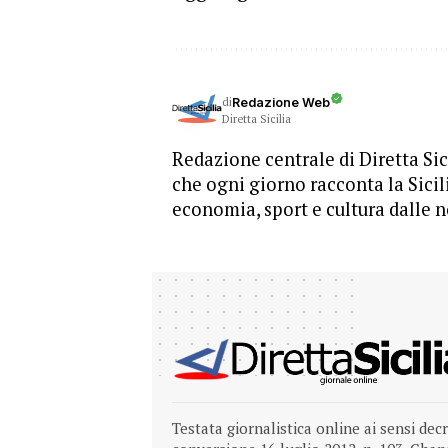
di
Redazione Web
Diretta Sicilia
Redazione centrale di Diretta Sici
che ogni giorno racconta la Sicil
economia, sport e cultura dalle n
Testata giornalistica online ai sensi dec