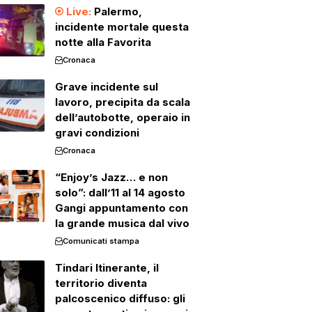
Palermo,
incidente mortale questa
notte alla Favorita
Cronaca
Grave incidente sul
lavoro, precipita da scala
dell’autobotte, operaio in
gravi condizioni
Cronaca
“Enjoy’s Jazz… e non
solo”: dall’11 al 14 agosto
Gangi appuntamento con
la grande musica dal vivo
Comunicati stampa
Tindari Itinerante, il
territorio diventa
palcoscenico diffuso: gli