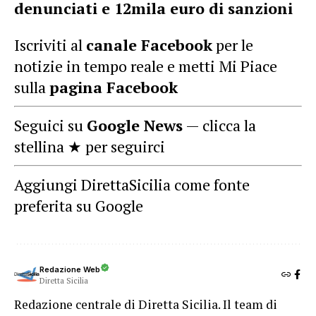
denunciati e 12mila euro di sanzioni
Iscriviti al
canale Facebook
per le
notizie in tempo reale e metti Mi Piace
sulla
pagina Facebook
Seguici su
Google News
— clicca la
stellina ★ per seguirci
Aggiungi DirettaSicilia come fonte
preferita su Google
Redazione Web
Diretta Sicilia
Redazione centrale di Diretta Sicilia. Il team di