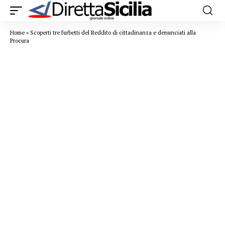
Home
»
Scoperti tre furbetti del Reddito di cittadinanza e denunciati alla
Procura