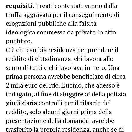
requisiti.
I reati contestati vanno dalla
truffa aggravata per il conseguimento di
erogazioni pubbliche alla falsità
ideologica commessa da privato in atto
pubblico.
C’è chi cambia residenza per prendere il
reddito di cittadinanza, chi lavora allo
scuro di tutti e chi lavorava in nero. Una
prima persona avrebbe beneficiato di circa
2 mila euro del rdc. L’uomo, che adesso è
indagato, al fine di sfuggire ai della polizia
giudiziaria controlli per il rilascio del
reddito, solo alcuni giorni prima della
presentazione della domanda, avrebbe
trasferito la propria residenza, anche se di