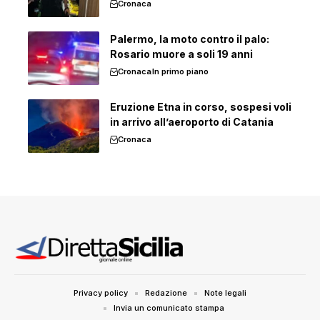
Cronaca
Palermo, la moto contro il palo:
Rosario muore a soli 19 anni
Cronaca
In primo piano
Eruzione Etna in corso, sospesi voli
in arrivo all’aeroporto di Catania
Cronaca
Privacy policy
Redazione
Note legali
Invia un comunicato stampa