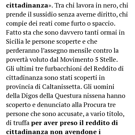
cittadinanza
». Tra chi lavora in nero, chi
prende il sussidio senza averne diritto, chi
compie dei reati come furto o spaccio.
Fatto sta che sono davvero tanti ormai in
Sicilia le persone scoperte e che
perderanno l’assegno mensile contro la
povertà voluto dal Movimento 5 Stelle.
Gli ultimi tre furbacchioni del Reddito di
cittadinanza sono stati scoperti in
provincia di Caltanissetta. Gli uomini
della Digos della Questura nissena hanno
scoperto e denunciato alla Procura tre
persone che sono accusate, a vario titolo,
di truffa
per aver preso il reddito di
cittadinanza non avendone i