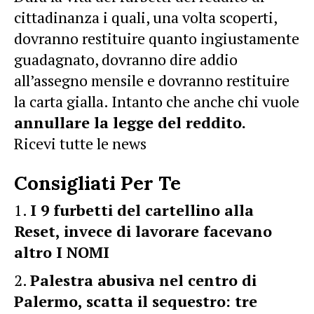
cittadinanza i quali, una volta scoperti,
dovranno restituire quanto ingiustamente
guadagnato, dovranno dire addio
all’assegno mensile e dovranno restituire
la carta gialla. Intanto che anche chi vuole
annullare la legge del reddito
.
Ricevi tutte le news
Consigliati Per Te
I 9 furbetti del cartellino alla
Reset, invece di lavorare facevano
altro I NOMI
Palestra abusiva nel centro di
Palermo, scatta il sequestro: tre