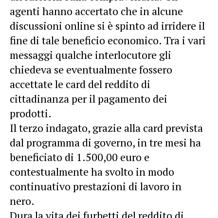
agenti hanno accertato che in alcune
discussioni online si è spinto ad irridere il
fine di tale beneficio economico. Tra i vari
messaggi qualche interlocutore gli
chiedeva se eventualmente fossero
accettate le card del reddito di
cittadinanza per il pagamento dei
prodotti.
Il terzo indagato, grazie alla card prevista
dal programma di governo, in tre mesi ha
beneficiato di 1.500,00 euro e
contestualmente ha svolto in modo
continuativo prestazioni di lavoro in
nero.
Dura la vita dei furbetti del reddito di