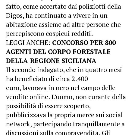
fatto, come accertato dai poliziotti della
Digos, ha continuato a vivere in un
abitazione assieme ad altre persone che
percepiscono cospicui redditi.
LEGGI ANCHE:
CONCORSO PER 800
AGENTI DEL CORPO FORESTALE
DELLA REGIONE SICILIANA
Il secondo indagato, che in quattro mesi
ha beneficiato di circa 2.400
euro, lavorava in nero nel campo delle
vendite online. L’uomo, non curante della
possibilità di essere scoperto,
pubblicizzava la propria merce sui social
network, partecipando tranquillamente a
discussioni sulla compravendita. Gli