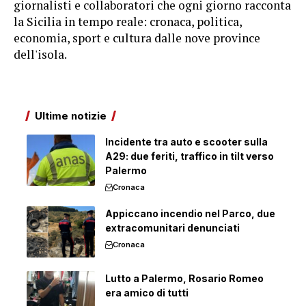
giornalisti e collaboratori che ogni giorno racconta
la Sicilia in tempo reale: cronaca, politica,
economia, sport e cultura dalle nove province
dell'isola.
Ultime notizie
Incidente tra auto e scooter sulla
A29: due feriti, traffico in tilt verso
Palermo
Cronaca
Appiccano incendio nel Parco, due
extracomunitari denunciati
Cronaca
Lutto a Palermo, Rosario Romeo
era amico di tutti