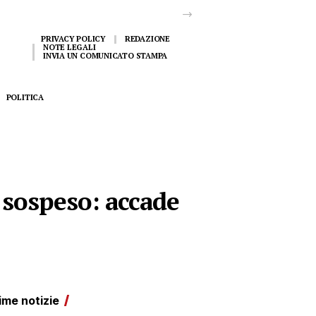
PRIVACY POLICY
REDAZIONE
NOTE LEGALI
INVIA UN COMUNICATO STAMPA
POLITICA
t sospeso: accade
ime notizie