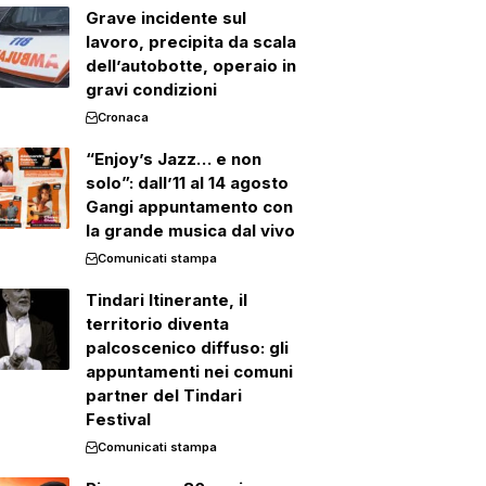
Grave incidente sul
lavoro, precipita da scala
dell’autobotte, operaio in
gravi condizioni
Cronaca
“Enjoy’s Jazz… e non
solo”: dall’11 al 14 agosto
Gangi appuntamento con
la grande musica dal vivo
Comunicati stampa
Tindari Itinerante, il
territorio diventa
palcoscenico diffuso: gli
appuntamenti nei comuni
partner del Tindari
Festival
Comunicati stampa