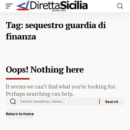
Tag:
sequestro guardia di
finanza
Oops! Nothing here
It seems we can’t find what you’re looking for.
Perhaps searching can help.
Return to Home