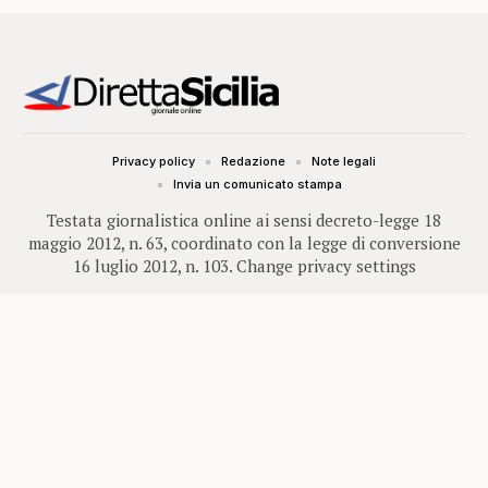
Privacy policy
Redazione
Note legali
Invia un comunicato stampa
Testata giornalistica online ai sensi decreto-legge 18
maggio 2012, n. 63, coordinato con la legge di conversione
16 luglio 2012, n. 103.
Change privacy settings