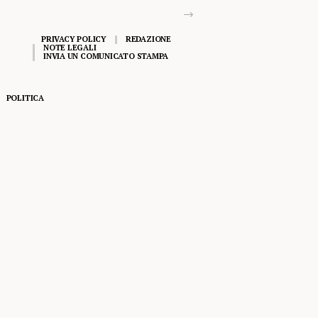
PRIVACY POLICY
REDAZIONE
NOTE LEGALI
INVIA UN COMUNICATO STAMPA
POLITICA