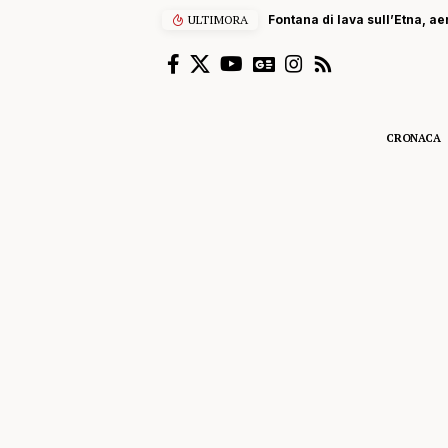
ULTIMORA
Fontana di lava sull’Etna, ae
CRONACA