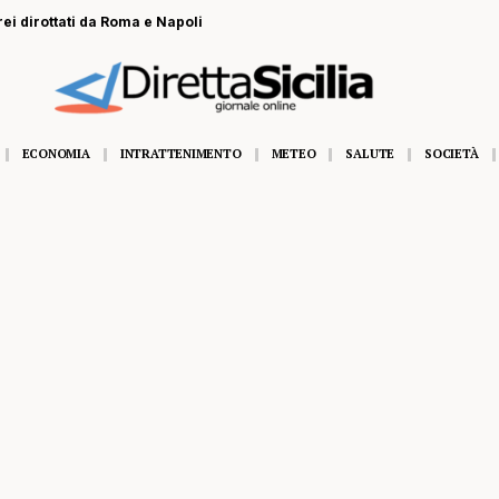
rei dirottati da Roma e Napoli
ECONOMIA
INTRATTENIMENTO
METEO
SALUTE
SOCIETÀ