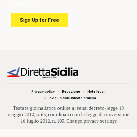
education.
Sign Up for Free
Privacy policy
Redazione
Note legali
Invia un comunicato stampa
Testata giornalistica online ai sensi decreto-legge 18
maggio 2012, n. 63, coordinato con la legge di conversione
16 luglio 2012, n. 103.
Change privacy settings