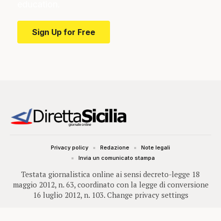
education.
Sign Up for Free
Privacy policy
Redazione
Note legali
Invia un comunicato stampa
Testata giornalistica online ai sensi decreto-legge 18
maggio 2012, n. 63, coordinato con la legge di conversione
16 luglio 2012, n. 103.
Change privacy settings