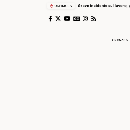
ULTIMORA
Grave incidente sul lavoro, p
CRONACA