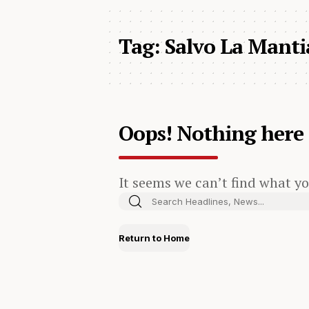
Tag:
Salvo La Manti
Oops! Nothing here
It seems we can’t find what yo
Return to Home