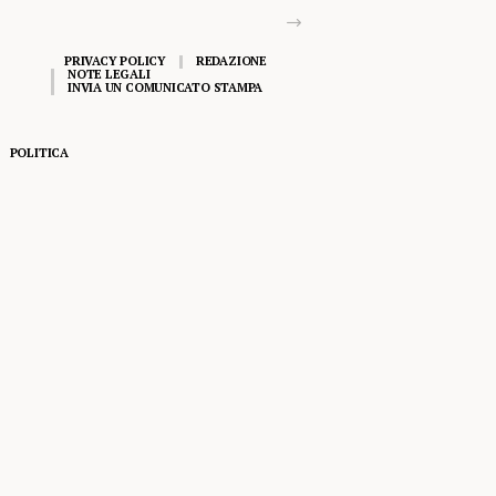
PRIVACY POLICY
REDAZIONE
NOTE LEGALI
INVIA UN COMUNICATO STAMPA
POLITICA