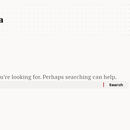
a
u’re looking for. Perhaps searching can help.