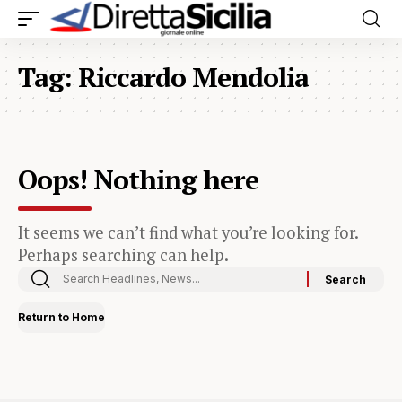
Tag:
Riccardo Mendolia
Oops! Nothing here
It seems we can’t find what you’re looking for.
Perhaps searching can help.
Return to Home