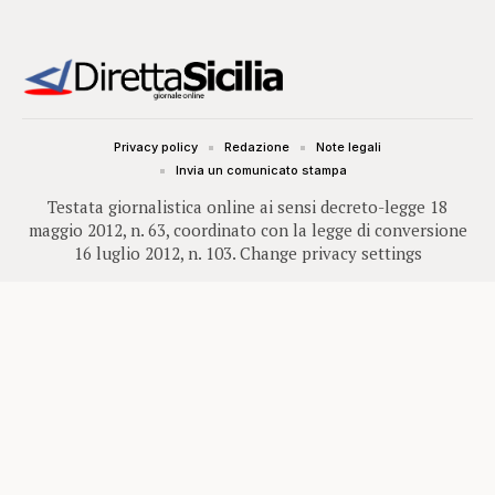
Privacy policy
Redazione
Note legali
Invia un comunicato stampa
Testata giornalistica online ai sensi decreto-legge 18
maggio 2012, n. 63, coordinato con la legge di conversione
16 luglio 2012, n. 103.
Change privacy settings