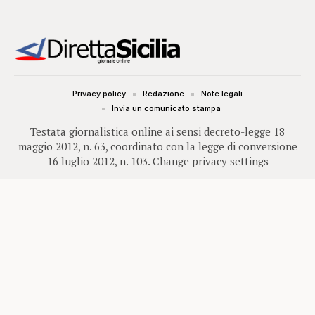
Privacy policy
Redazione
Note legali
Invia un comunicato stampa
Testata giornalistica online ai sensi decreto-legge 18
maggio 2012, n. 63, coordinato con la legge di conversione
16 luglio 2012, n. 103.
Change privacy settings