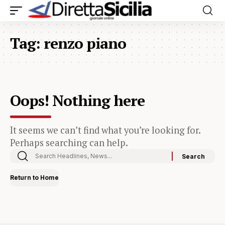
Tag:
renzo piano
Oops! Nothing here
It seems we can’t find what you’re looking for.
Perhaps searching can help.
Return to Home