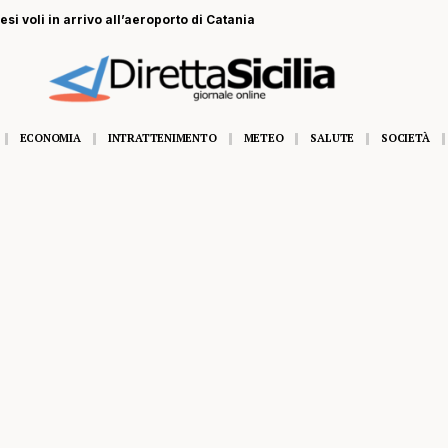
si voli in arrivo all’aeroporto di Catania
ECONOMIA
INTRATTENIMENTO
METEO
SALUTE
SOCIETÀ