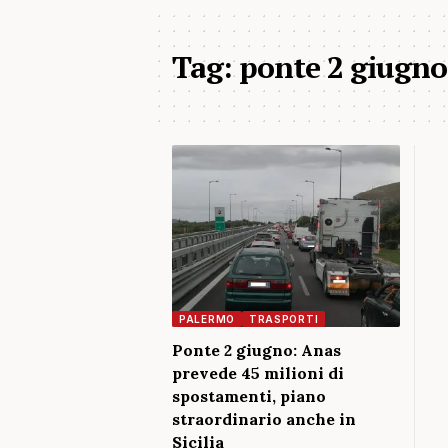
Tag:
ponte 2 giugno 
PALERMO
TRASPORTI
Ponte 2 giugno: Anas
prevede 45 milioni di
spostamenti, piano
straordinario anche in
Sicilia