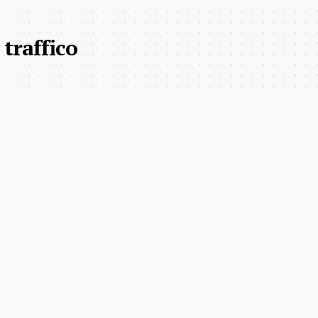
traffico