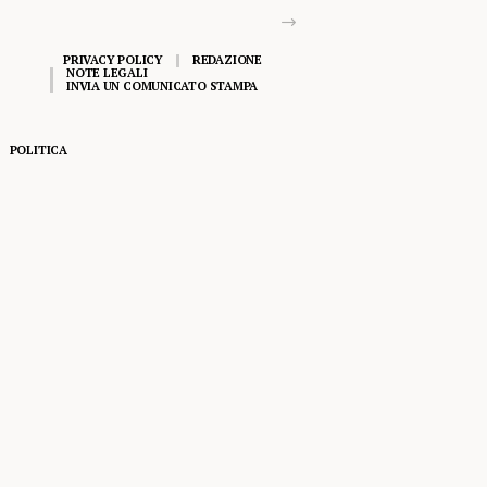
PRIVACY POLICY
REDAZIONE
NOTE LEGALI
INVIA UN COMUNICATO STAMPA
POLITICA