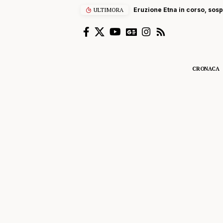
ULTIMORA
Eruzione Etna in corso, sospe
CRONACA