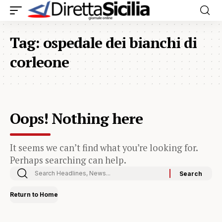
Tag:
ospedale dei bianchi di
corleone
Oops! Nothing here
It seems we can’t find what you’re looking for.
Perhaps searching can help.
Return to Home