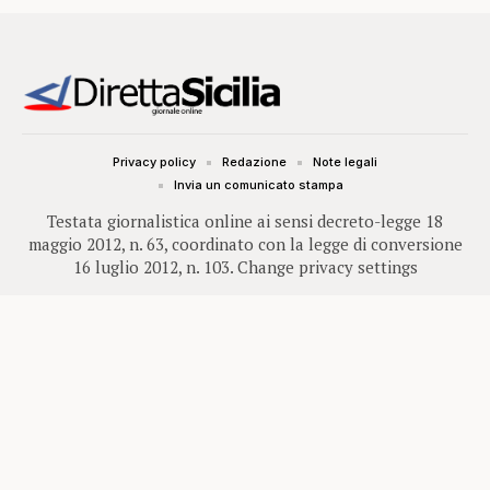
Privacy policy
Redazione
Note legali
Invia un comunicato stampa
Testata giornalistica online ai sensi decreto-legge 18
maggio 2012, n. 63, coordinato con la legge di conversione
16 luglio 2012, n. 103.
Change privacy settings