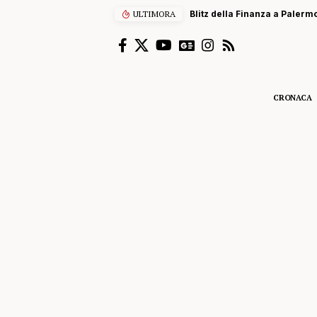
ULTIMORA
Blitz della Finanza a Palermo
CRONACA