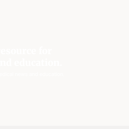
esource for
nd education.
edical news and education.