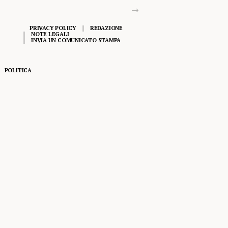
PRIVACY POLICY
REDAZIONE
NOTE LEGALI
INVIA UN COMUNICATO STAMPA
POLITICA