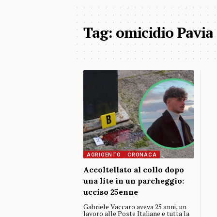
Tag:
omicidio Pavia
AGRIGENTO
CRONACA
Accoltellato al collo dopo
una lite in un parcheggio:
ucciso 25enne
Gabriele Vaccaro aveva 25 anni, un
lavoro alle Poste Italiane e tutta la