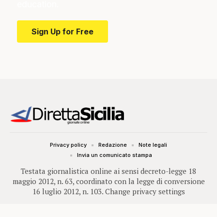
education.
Sign Up for Free
Privacy policy
Redazione
Note legali
Invia un comunicato stampa
Testata giornalistica online ai sensi decreto-legge 18
maggio 2012, n. 63, coordinato con la legge di conversione
16 luglio 2012, n. 103.
Change privacy settings