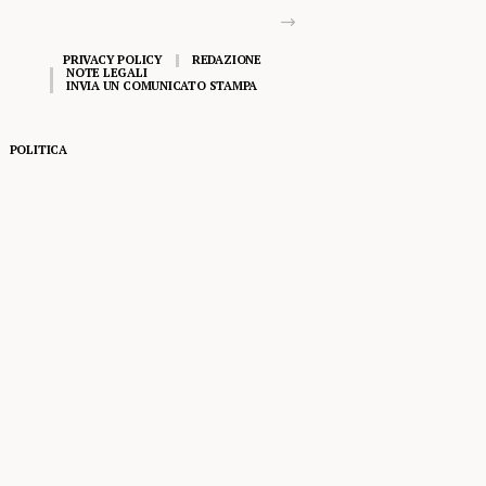
PRIVACY POLICY
REDAZIONE
NOTE LEGALI
INVIA UN COMUNICATO STAMPA
POLITICA