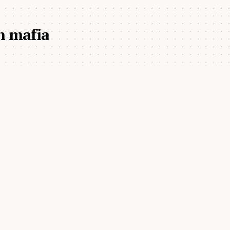
n mafia