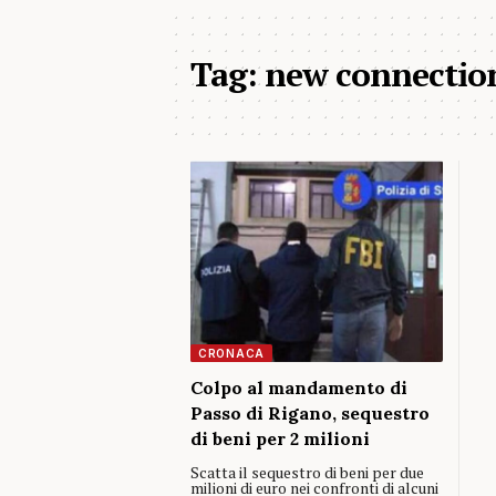
Tag:
new connectio
CRONACA
Colpo al mandamento di
Passo di Rigano, sequestro
di beni per 2 milioni
Scatta il sequestro di beni per due
milioni di euro nei confronti di alcuni