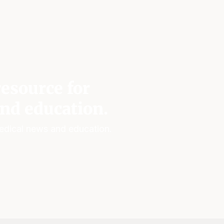
esource for
nd education.
edical news and education.