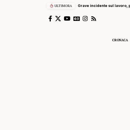
ULTIMORA
Grave incidente sul lavoro, p
CRONACA