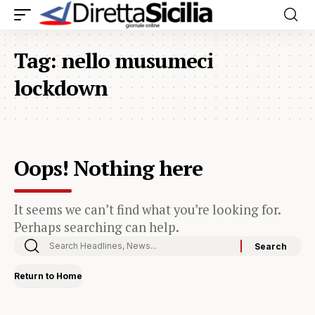
Tag:
nello musumeci
lockdown
Oops! Nothing here
It seems we can’t find what you’re looking for.
Perhaps searching can help.
Return to Home