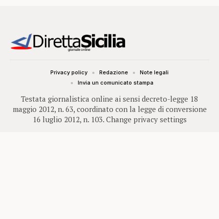
Privacy policy
Redazione
Note legali
Invia un comunicato stampa
Testata giornalistica online ai sensi decreto-legge 18
maggio 2012, n. 63, coordinato con la legge di conversione
16 luglio 2012, n. 103.
Change privacy settings