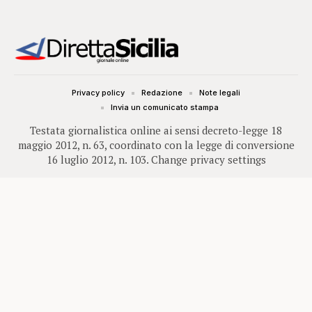
Privacy policy
Redazione
Note legali
Invia un comunicato stampa
Testata giornalistica online ai sensi decreto-legge 18
maggio 2012, n. 63, coordinato con la legge di conversione
16 luglio 2012, n. 103.
Change privacy settings