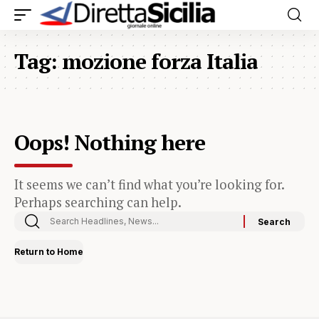
Tag:
mozione forza Italia
Oops! Nothing here
It seems we can’t find what you’re looking for.
Perhaps searching can help.
Return to Home