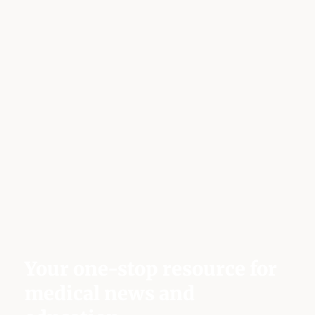
Your one-stop resource for
medical news and