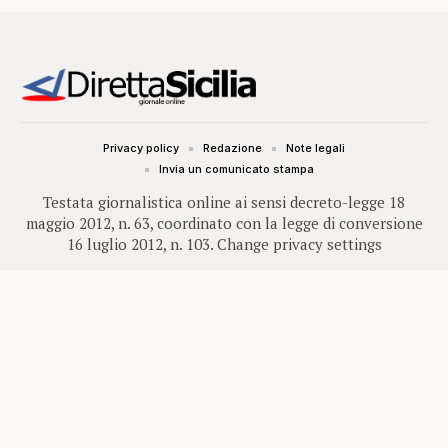
Privacy policy
Redazione
Note legali
Invia un comunicato stampa
Testata giornalistica online ai sensi decreto-legge 18
maggio 2012, n. 63, coordinato con la legge di conversione
16 luglio 2012, n. 103.
Change privacy settings