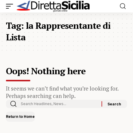
Tag:
la Rappresentante di
Lista
Oops! Nothing here
It seems we can’t find what you’re looking for.
Perhaps searching can help.
Return to Home