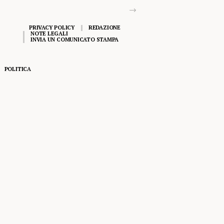
PRIVACY POLICY
REDAZIONE
NOTE LEGALI
INVIA UN COMUNICATO STAMPA
POLITICA