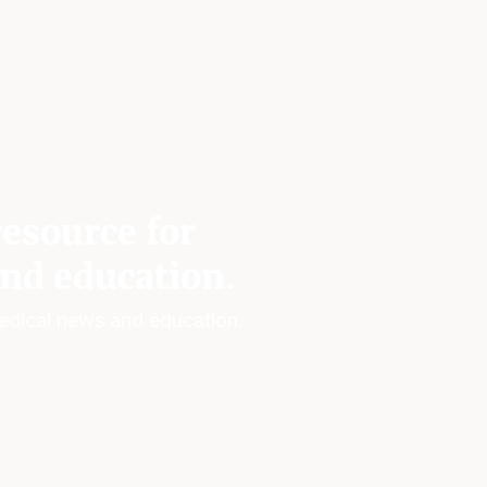
esource for
nd education.
edical news and education.