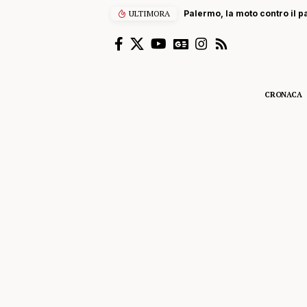
ULTIMORA
Palermo, la moto contro il p
CRONACA