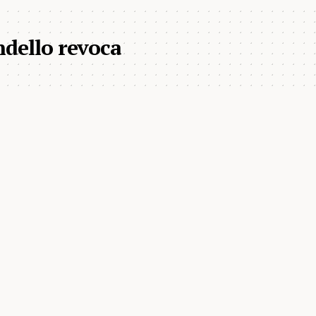
ndello revoca