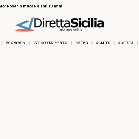
alo: Rosario muore a soli 19 anni
ECONOMIA
INTRATTENIMENTO
METEO
SALUTE
SOCIETÀ