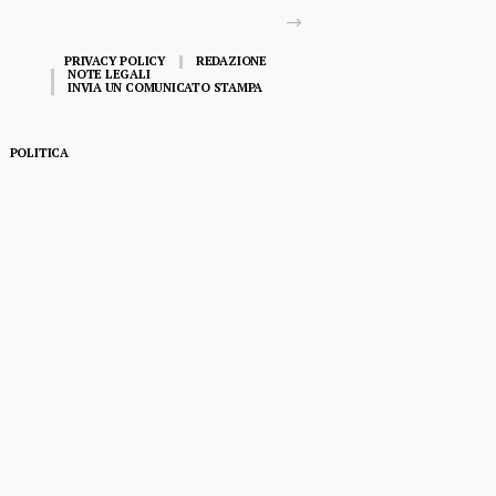
PRIVACY POLICY
REDAZIONE
NOTE LEGALI
INVIA UN COMUNICATO STAMPA
POLITICA