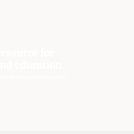
esource for
nd education.
edical news and education.