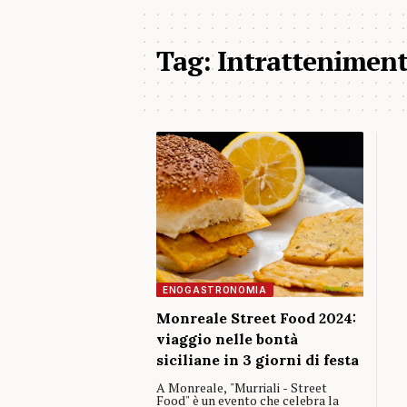
Tag:
Intrattenimen
ENOGASTRONOMIA
Monreale Street Food 2024:
viaggio nelle bontà
siciliane in 3 giorni di festa
A Monreale, "Murriali - Street
Food" è un evento che celebra la