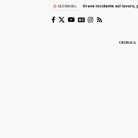
ULTIMORA
Grave incidente sul lavoro, p
CRONACA