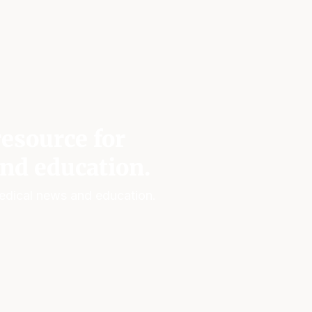
esource for
nd education.
edical news and education.