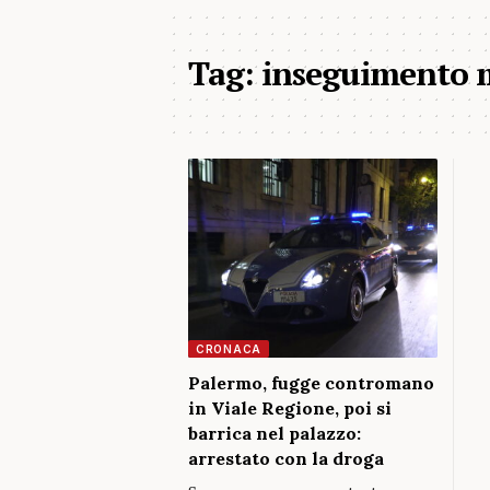
Tag:
inseguimento 
CRONACA
Palermo, fugge contromano
in Viale Regione, poi si
barrica nel palazzo:
arrestato con la droga