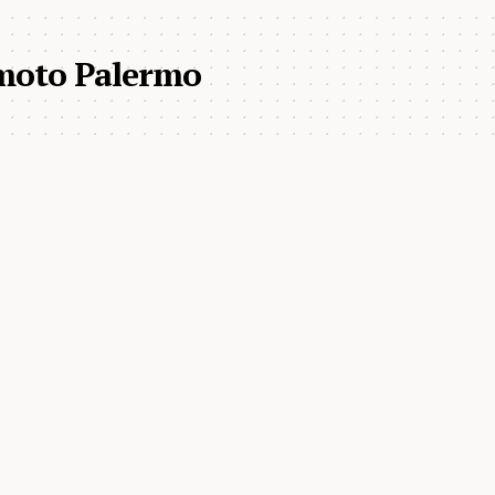
moto Palermo