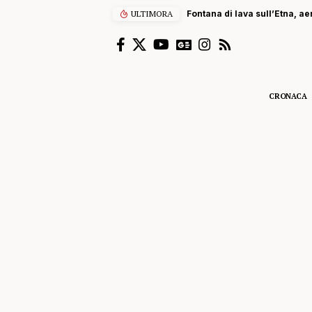
ULTIMORA
Fontana di lava sull’Etna, ae
CRONACA