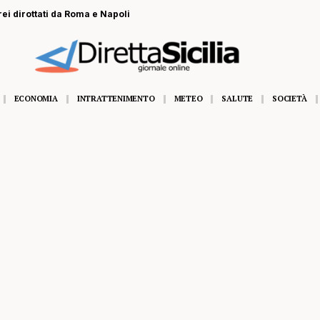
rei dirottati da Roma e Napoli
ECONOMIA
INTRATTENIMENTO
METEO
SALUTE
SOCIETÀ