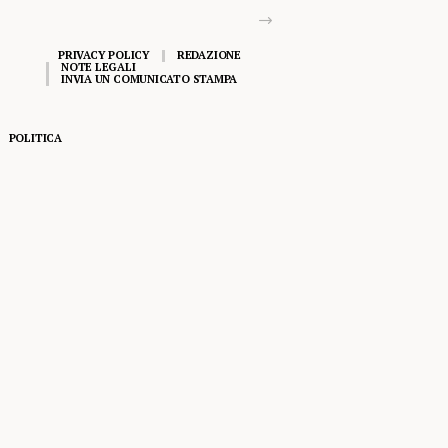
PRIVACY POLICY
REDAZIONE
NOTE LEGALI
INVIA UN COMUNICATO STAMPA
POLITICA