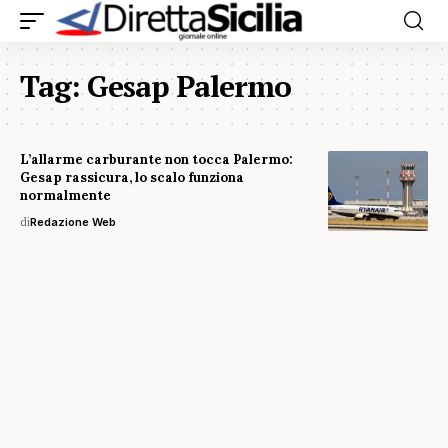
Tag:
Gesap Palermo
L’allarme carburante non tocca Palermo:
Gesap rassicura, lo scalo funziona
normalmente
di
Redazione Web