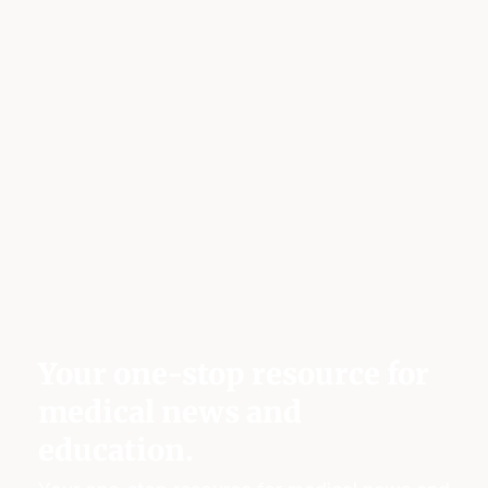
Your one-stop resource for
medical news and
education.