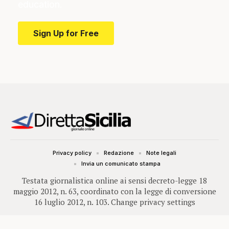
education.
Sign Up for Free
Privacy policy
Redazione
Note legali
Invia un comunicato stampa
Testata giornalistica online ai sensi decreto-legge 18
maggio 2012, n. 63, coordinato con la legge di conversione
16 luglio 2012, n. 103.
Change privacy settings