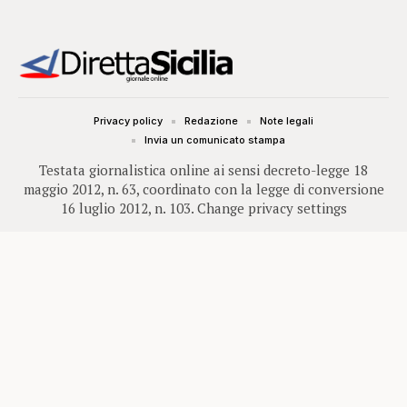
Privacy policy
Redazione
Note legali
Invia un comunicato stampa
Testata giornalistica online ai sensi decreto-legge 18
maggio 2012, n. 63, coordinato con la legge di conversione
16 luglio 2012, n. 103.
Change privacy settings