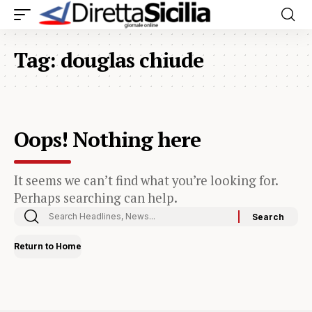
Tag:
douglas chiude
Oops! Nothing here
It seems we can’t find what you’re looking for.
Perhaps searching can help.
Return to Home