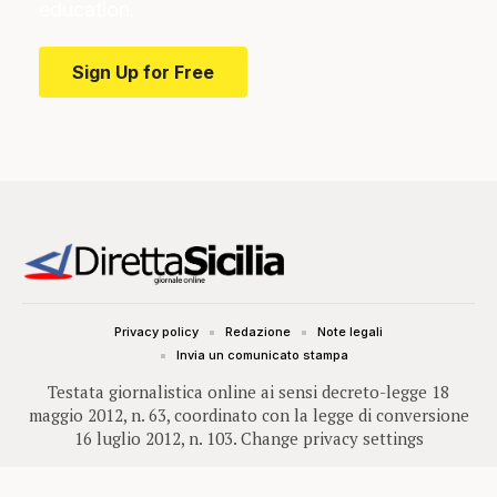
education.
Sign Up for Free
Privacy policy
Redazione
Note legali
Invia un comunicato stampa
Testata giornalistica online ai sensi decreto-legge 18
maggio 2012, n. 63, coordinato con la legge di conversione
16 luglio 2012, n. 103.
Change privacy settings