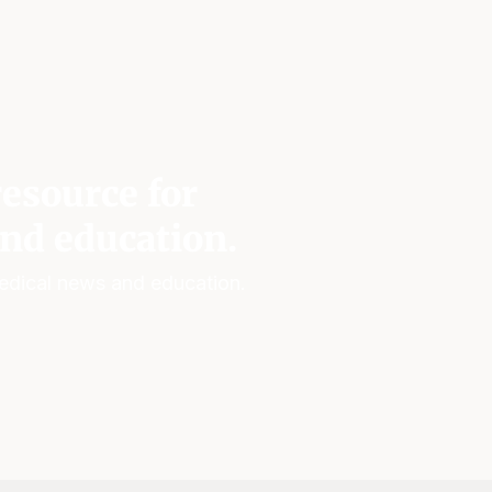
esource for
nd education.
edical news and education.