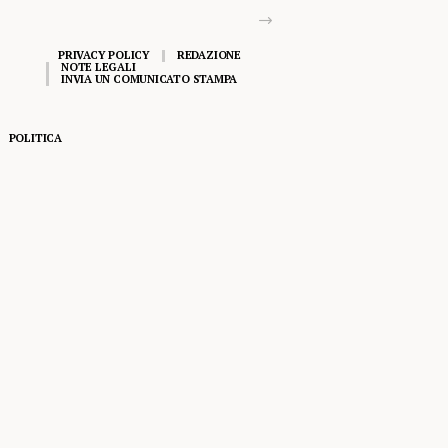
PRIVACY POLICY
REDAZIONE
NOTE LEGALI
INVIA UN COMUNICATO STAMPA
POLITICA