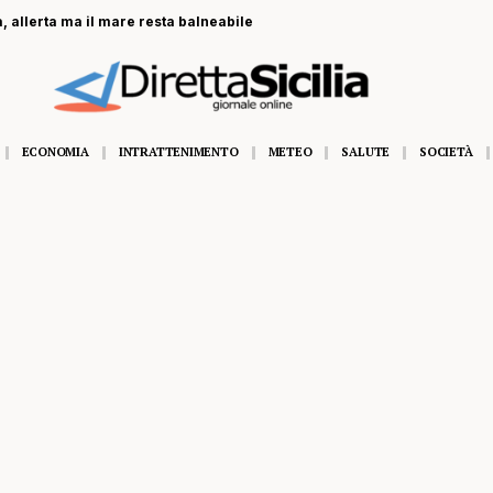
, allerta ma il mare resta balneabile
ECONOMIA
INTRATTENIMENTO
METEO
SALUTE
SOCIETÀ