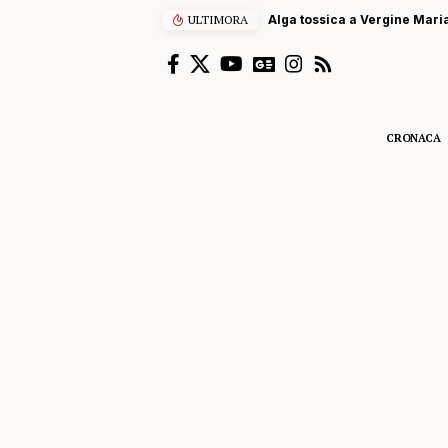
ULTIMORA
Alga tossica a Vergine Maria
CRONACA