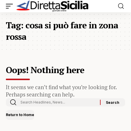
Tag:
cosa si può fare in zona
rossa
Oops! Nothing here
It seems we can’t find what you’re looking for.
Perhaps searching can help.
Return to Home