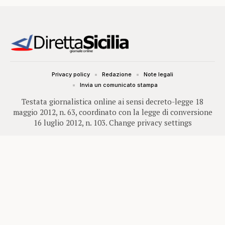
Privacy policy
Redazione
Note legali
Invia un comunicato stampa
Testata giornalistica online ai sensi decreto-legge 18
maggio 2012, n. 63, coordinato con la legge di conversione
16 luglio 2012, n. 103.
Change privacy settings