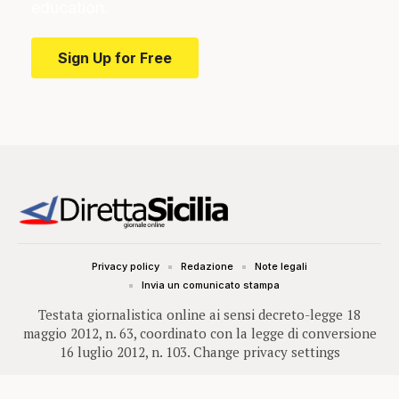
education.
Sign Up for Free
Privacy policy
Redazione
Note legali
Invia un comunicato stampa
Testata giornalistica online ai sensi decreto-legge 18
maggio 2012, n. 63, coordinato con la legge di conversione
16 luglio 2012, n. 103.
Change privacy settings