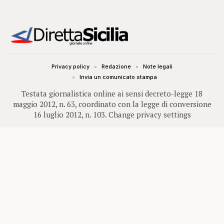
Privacy policy
Redazione
Note legali
Invia un comunicato stampa
Testata giornalistica online ai sensi decreto-legge 18
maggio 2012, n. 63, coordinato con la legge di conversione
16 luglio 2012, n. 103.
Change privacy settings