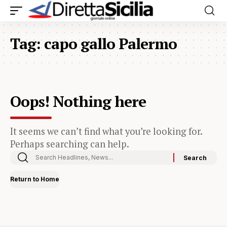
Tag:
capo gallo Palermo
Oops! Nothing here
It seems we can’t find what you’re looking for.
Perhaps searching can help.
Return to Home