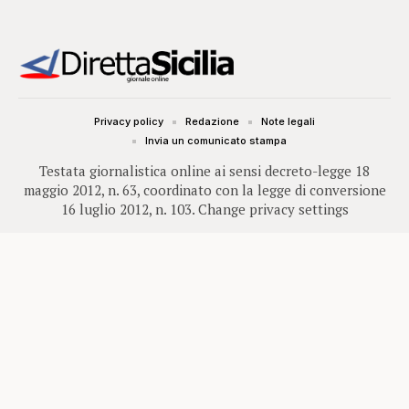
Privacy policy
Redazione
Note legali
Invia un comunicato stampa
Testata giornalistica online ai sensi decreto-legge 18
maggio 2012, n. 63, coordinato con la legge di conversione
16 luglio 2012, n. 103.
Change privacy settings