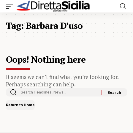
Tag:
Barbara D’uso
Oops! Nothing here
It seems we can’t find what you’re looking for.
Perhaps searching can help.
Return to Home