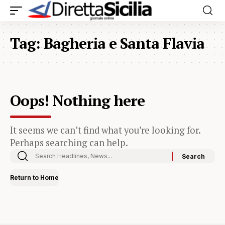
Tag:
Bagheria e Santa Flavia
Oops! Nothing here
It seems we can’t find what you’re looking for.
Perhaps searching can help.
Return to Home