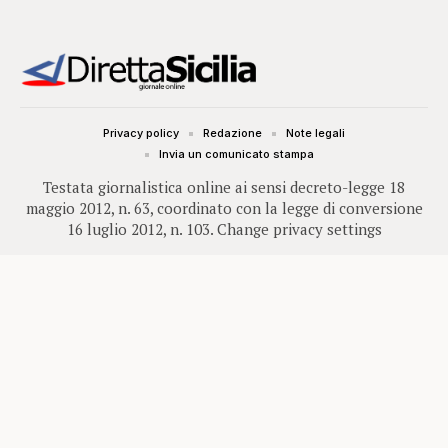
Privacy policy
Redazione
Note legali
Invia un comunicato stampa
Testata giornalistica online ai sensi decreto-legge 18
maggio 2012, n. 63, coordinato con la legge di conversione
16 luglio 2012, n. 103.
Change privacy settings