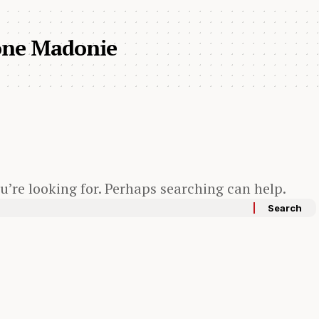
one Madonie
u’re looking for. Perhaps searching can help.