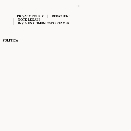
PRIVACY POLICY
REDAZIONE
NOTE LEGALI
INVIA UN COMUNICATO STAMPA
POLITICA