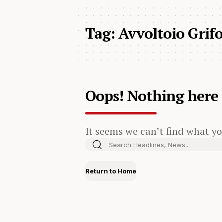
Tag:
Avvoltoio Grif
Oops! Nothing here
It seems we can’t find what yo
Return to Home