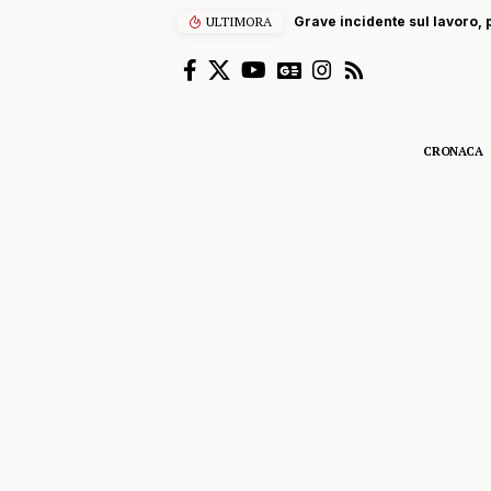
ULTIMORA
Grave incidente sul lavoro, p
CRONACA