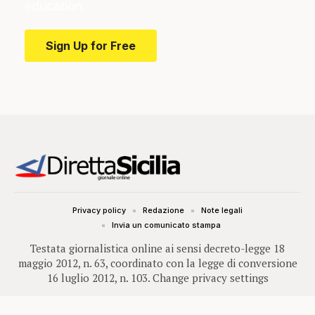
education.
Sign Up for Free
Privacy policy
Redazione
Note legali
Invia un comunicato stampa
Testata giornalistica online ai sensi decreto-legge 18
maggio 2012, n. 63, coordinato con la legge di conversione
16 luglio 2012, n. 103.
Change privacy settings