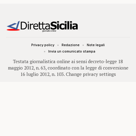
Privacy policy
Redazione
Note legali
Invia un comunicato stampa
Testata giornalistica online ai sensi decreto-legge 18
maggio 2012, n. 63, coordinato con la legge di conversione
16 luglio 2012, n. 103.
Change privacy settings