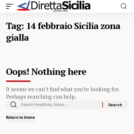
Tag:
14 febbraio Sicilia zona
gialla
Oops! Nothing here
It seems we can’t find what you’re looking for.
Perhaps searching can help.
Return to Home