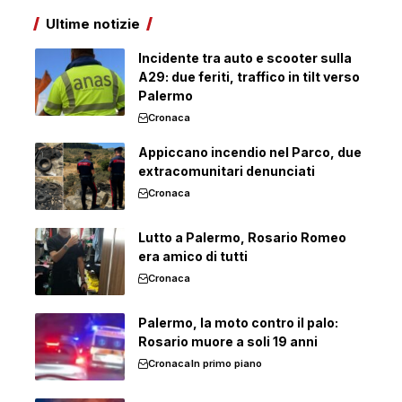
Ultime notizie
Incidente tra auto e scooter sulla
A29: due feriti, traffico in tilt verso
Palermo
Cronaca
Appiccano incendio nel Parco, due
extracomunitari denunciati
Cronaca
Lutto a Palermo, Rosario Romeo
era amico di tutti
Cronaca
Palermo, la moto contro il palo:
Rosario muore a soli 19 anni
Cronaca
In primo piano