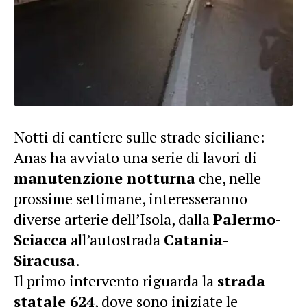
Notti di cantiere sulle strade siciliane:
Anas ha avviato una serie di lavori di
manutenzione notturna
che, nelle
prossime settimane, interesseranno
diverse arterie dell’Isola, dalla
Palermo-
Sciacca
all’autostrada
Catania-
Siracusa
.
Il primo intervento riguarda la
strada
statale 624
, dove sono iniziate le