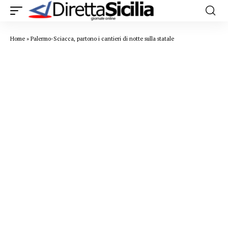
Home
»
Palermo-Sciacca, partono i cantieri di notte sulla statale