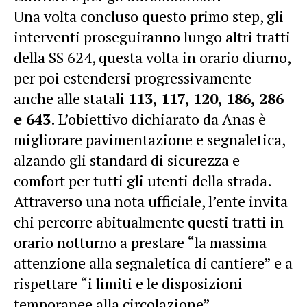
Una volta concluso questo primo step, gli
interventi proseguiranno lungo altri tratti
della SS 624, questa volta in orario diurno,
per poi estendersi progressivamente
anche alle statali
113, 117, 120, 186, 286
e 643
. L’obiettivo dichiarato da Anas è
migliorare pavimentazione e segnaletica,
alzando gli standard di sicurezza e
comfort per tutti gli utenti della strada.
Attraverso una nota ufficiale, l’ente invita
chi percorre abitualmente questi tratti in
orario notturno a prestare “la massima
attenzione alla segnaletica di cantiere” e a
rispettare “i limiti e le disposizioni
temporanee alla circolazione”.