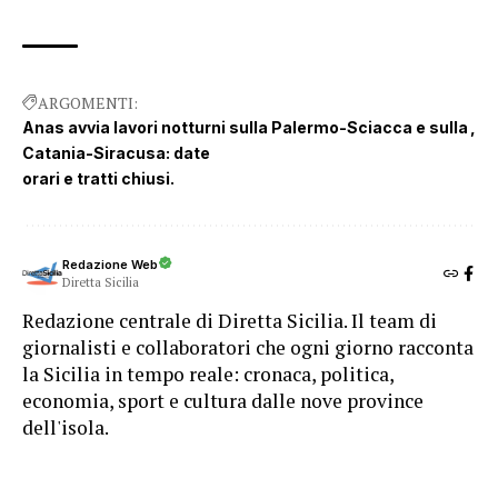
ARGOMENTI:
Anas avvia lavori notturni sulla Palermo-Sciacca e sulla
Catania-Siracusa: date
orari e tratti chiusi.
Redazione Web
Diretta Sicilia
Redazione centrale di Diretta Sicilia. Il team di
giornalisti e collaboratori che ogni giorno racconta
la Sicilia in tempo reale: cronaca, politica,
economia, sport e cultura dalle nove province
dell'isola.