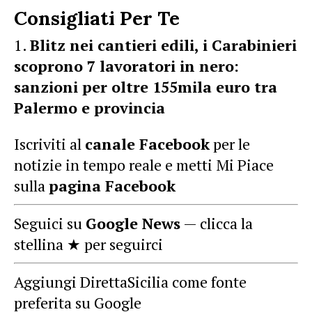
Consigliati Per Te
Blitz nei cantieri edili, i Carabinieri
scoprono 7 lavoratori in nero:
sanzioni per oltre 155mila euro tra
Palermo e provincia
Iscriviti al
canale Facebook
per le
notizie in tempo reale e metti Mi Piace
sulla
pagina Facebook
Seguici su
Google News
— clicca la
stellina ★ per seguirci
Aggiungi DirettaSicilia come fonte
preferita su Google