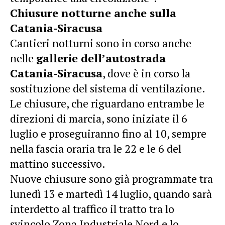
Chiusure notturne anche sulla
Catania-Siracusa
Cantieri notturni sono in corso anche
nelle
gallerie dell’autostrada
Catania-Siracusa
, dove è in corso la
sostituzione del sistema di ventilazione.
Le chiusure, che riguardano entrambe le
direzioni di marcia, sono iniziate il 6
luglio e proseguiranno fino al 10, sempre
nella fascia oraria tra le 22 e le 6 del
mattino successivo.
Nuove chiusure sono già programmate tra
lunedì 13 e martedì 14 luglio, quando sarà
interdetto al traffico il tratto tra lo
svincolo Zona Industriale Nord e lo