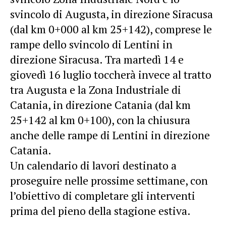
svincolo di Augusta, in direzione Siracusa
(dal km 0+000 al km 25+142), comprese le
rampe dello svincolo di Lentini in
direzione Siracusa. Tra martedì 14 e
giovedì 16 luglio toccherà invece al tratto
tra Augusta e la Zona Industriale di
Catania, in direzione Catania (dal km
25+142 al km 0+100), con la chiusura
anche delle rampe di Lentini in direzione
Catania.
Un calendario di lavori destinato a
proseguire nelle prossime settimane, con
l’obiettivo di completare gli interventi
prima del pieno della stagione estiva.