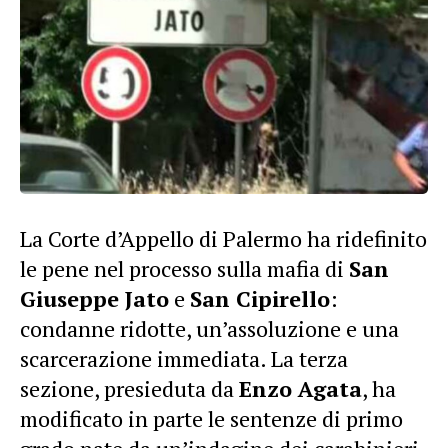
La Corte d’Appello di Palermo ha ridefinito
le pene nel processo sulla mafia di
San
Giuseppe Jato
e
San Cipirello
:
condanne ridotte, un’assoluzione e una
scarcerazione immediata. La terza
sezione, presieduta da
Enzo Agata
, ha
modificato in parte le sentenze di primo