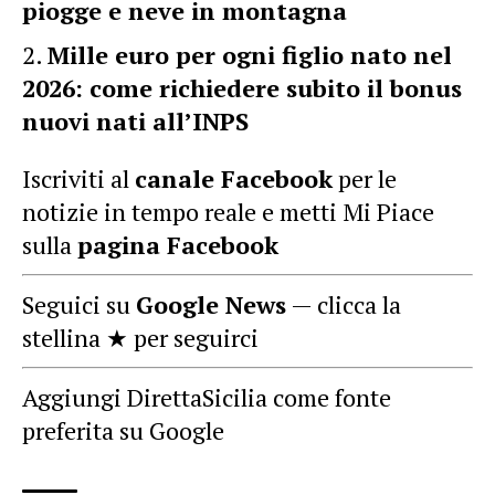
piogge e neve in montagna
Mille euro per ogni figlio nato nel
2026: come richiedere subito il bonus
nuovi nati all’INPS
Iscriviti al
canale Facebook
per le
notizie in tempo reale e metti Mi Piace
sulla
pagina Facebook
Seguici su
Google News
— clicca la
stellina ★ per seguirci
Aggiungi DirettaSicilia come fonte
preferita su Google