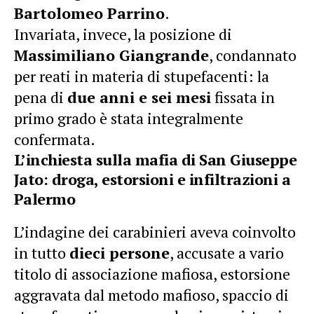
Bartolomeo Parrino
.
Invariata, invece, la posizione di
Massimiliano Giangrande
, condannato
per reati in materia di stupefacenti: la
pena di
due anni e sei mesi
fissata in
primo grado è stata integralmente
confermata.
L’inchiesta sulla mafia di San Giuseppe
Jato: droga, estorsioni e infiltrazioni a
Palermo
L’indagine dei carabinieri aveva coinvolto
in tutto
dieci persone
, accusate a vario
titolo di associazione mafiosa, estorsione
aggravata dal metodo mafioso, spaccio di