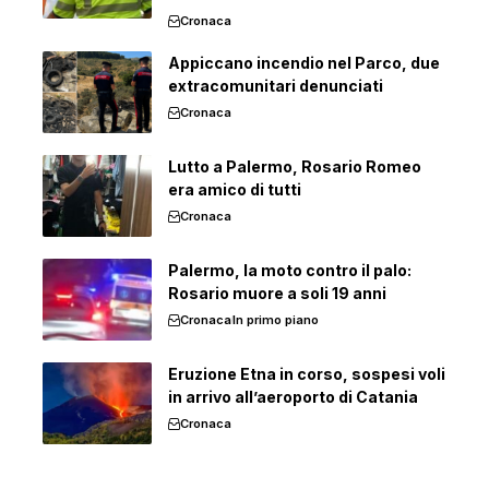
Cronaca
Appiccano incendio nel Parco, due
extracomunitari denunciati
Cronaca
Lutto a Palermo, Rosario Romeo
era amico di tutti
Cronaca
Palermo, la moto contro il palo:
Rosario muore a soli 19 anni
Cronaca
In primo piano
Eruzione Etna in corso, sospesi voli
in arrivo all’aeroporto di Catania
Cronaca