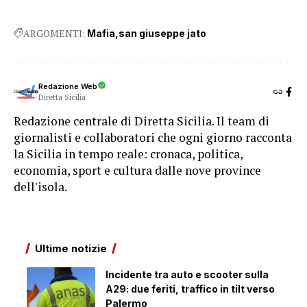
ARGOMENTI:
Mafia
san giuseppe jato
Redazione Web
Diretta Sicilia
Redazione centrale di Diretta Sicilia. Il team di
giornalisti e collaboratori che ogni giorno racconta
la Sicilia in tempo reale: cronaca, politica,
economia, sport e cultura dalle nove province
dell'isola.
Ultime notizie
Incidente tra auto e scooter sulla
A29: due feriti, traffico in tilt verso
Palermo