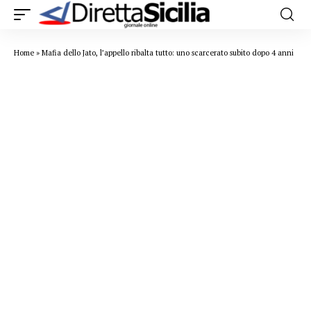
Home
»
Mafia dello Jato, l’appello ribalta tutto: uno scarcerato subito dopo 4 anni