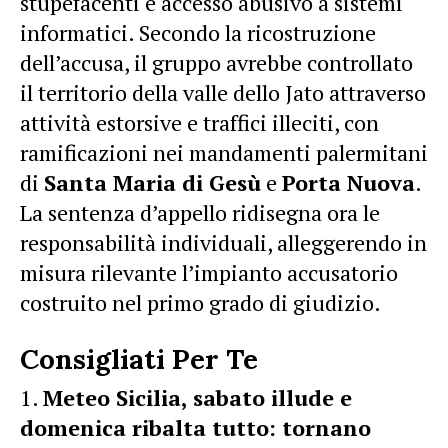
stupefacenti e accesso abusivo a sistemi
informatici. Secondo la ricostruzione
dell’accusa, il gruppo avrebbe controllato
il territorio della valle dello Jato attraverso
attività estorsive e traffici illeciti, con
ramificazioni nei mandamenti palermitani
di
Santa Maria di Gesù
e
Porta Nuova
.
La sentenza d’appello ridisegna ora le
responsabilità individuali, alleggerendo in
misura rilevante l’impianto accusatorio
costruito nel primo grado di giudizio.
Consigliati Per Te
Meteo Sicilia, sabato illude e
domenica ribalta tutto: tornano