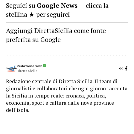
Seguici su
Google News
— clicca la
stellina ★ per seguirci
Aggiungi DirettaSicilia come fonte
preferita su Google
Redazione Web
Diretta Sicilia
Redazione centrale di Diretta Sicilia. Il team di
giornalisti e collaboratori che ogni giorno racconta
la Sicilia in tempo reale: cronaca, politica,
economia, sport e cultura dalle nove province
dell'isola.