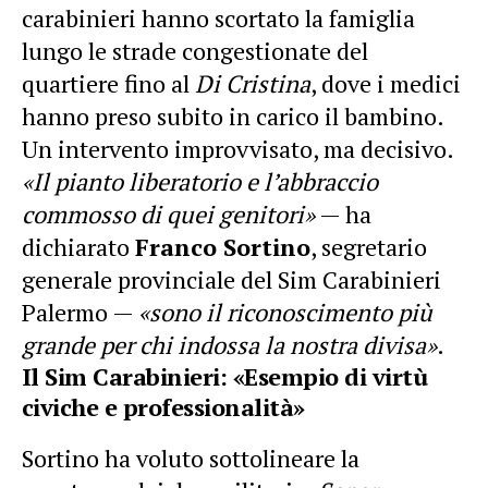
carabinieri hanno scortato la famiglia
lungo le strade congestionate del
quartiere fino al
Di Cristina
, dove i medici
hanno preso subito in carico il bambino.
Un intervento improvvisato, ma decisivo.
«Il pianto liberatorio e l’abbraccio
commosso di quei genitori»
— ha
dichiarato
Franco Sortino
, segretario
generale provinciale del Sim Carabinieri
Palermo —
«sono il riconoscimento più
grande per chi indossa la nostra divisa»
.
Il Sim Carabinieri: «Esempio di virtù
civiche e professionalità»
Sortino ha voluto sottolineare la