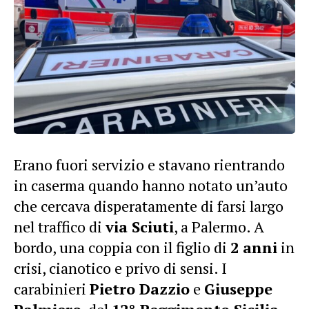
Erano fuori servizio e stavano rientrando
in caserma quando hanno notato un’auto
che cercava disperatamente di farsi largo
nel traffico di
via Sciuti
, a Palermo. A
bordo, una coppia con il figlio di
2 anni
in
crisi, cianotico e privo di sensi. I
carabinieri
Pietro Dazzio
e
Giuseppe