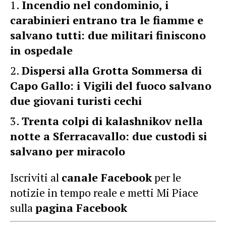
Incendio nel condominio, i
carabinieri entrano tra le fiamme e
salvano tutti: due militari finiscono
in ospedale
Dispersi alla Grotta Sommersa di
Capo Gallo: i Vigili del fuoco salvano
due giovani turisti cechi
Trenta colpi di kalashnikov nella
notte a Sferracavallo: due custodi si
salvano per miracolo
Iscriviti al
canale Facebook
per le
notizie in tempo reale e metti Mi Piace
sulla
pagina Facebook