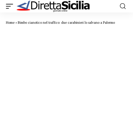
Home
»
Bimbo cianotico nel traffico: due carabinieri lo salvano a Palermo