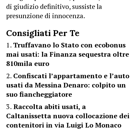
di giudizio definitivo, sussiste la
presunzione di innocenza.
Consigliati Per Te
Truffavano lo Stato con ecobonus
mai usati: la Finanza sequestra oltre
810mila euro
Confiscati l’appartamento e l’auto
usati da Messina Denaro: colpito un
suo fiancheggiatore
Raccolta abiti usati, a
Caltanissetta nuova collocazione dei
contenitori in via Luigi Lo Monaco