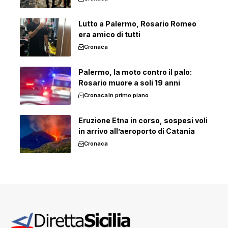
Lutto a Palermo, Rosario Romeo
era amico di tutti
Cronaca
Palermo, la moto contro il palo:
Rosario muore a soli 19 anni
Cronaca
In primo piano
Eruzione Etna in corso, sospesi voli
in arrivo all’aeroporto di Catania
Cronaca