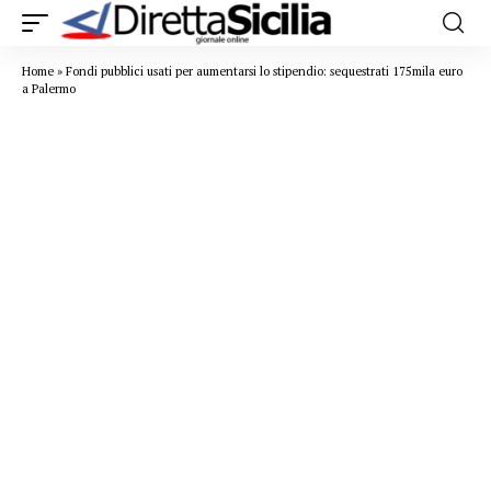
Home
»
Fondi pubblici usati per aumentarsi lo stipendio: sequestrati 175mila euro
a Palermo