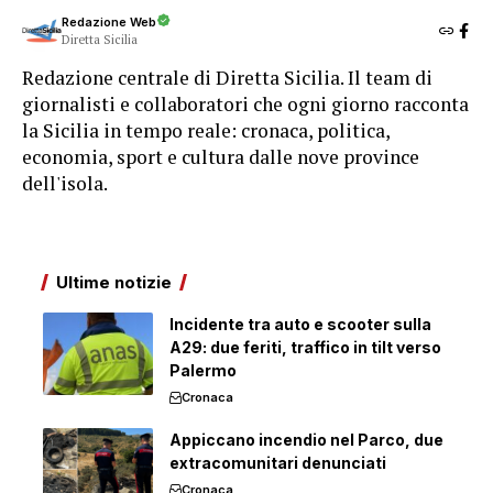
Redazione Web
Diretta Sicilia
Redazione centrale di Diretta Sicilia. Il team di
giornalisti e collaboratori che ogni giorno racconta
la Sicilia in tempo reale: cronaca, politica,
economia, sport e cultura dalle nove province
dell'isola.
Ultime notizie
Incidente tra auto e scooter sulla
A29: due feriti, traffico in tilt verso
Palermo
Cronaca
Appiccano incendio nel Parco, due
extracomunitari denunciati
Cronaca