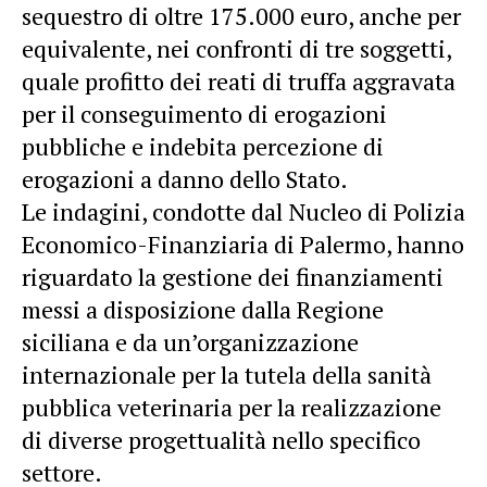
sequestro di oltre 175.000 euro, anche per
equivalente, nei confronti di tre soggetti,
quale profitto dei reati di truffa aggravata
per il conseguimento di erogazioni
pubbliche e indebita percezione di
erogazioni a danno dello Stato.
Le indagini, condotte dal Nucleo di Polizia
Economico-Finanziaria di Palermo, hanno
riguardato la gestione dei finanziamenti
messi a disposizione dalla Regione
siciliana e da un’organizzazione
internazionale per la tutela della sanità
pubblica veterinaria per la realizzazione
di diverse progettualità nello specifico
settore.