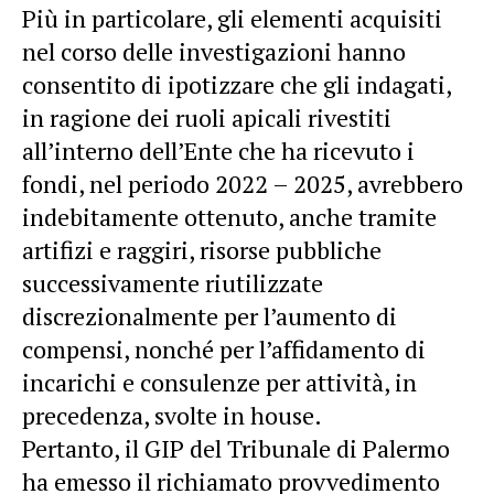
Più in particolare, gli elementi acquisiti
nel corso delle investigazioni hanno
consentito di ipotizzare che gli indagati,
in ragione dei ruoli apicali rivestiti
all’interno dell’Ente che ha ricevuto i
fondi, nel periodo 2022 – 2025, avrebbero
indebitamente ottenuto, anche tramite
artifizi e raggiri, risorse pubbliche
successivamente riutilizzate
discrezionalmente per l’aumento di
compensi, nonché per l’affidamento di
incarichi e consulenze per attività, in
precedenza, svolte in house.
Pertanto, il GIP del Tribunale di Palermo
ha emesso il richiamato provvedimento