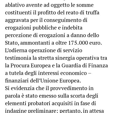
ablativo avente ad oggetto le somme
costituenti il profitto del reato di truffa
aggravata per il conseguimento di
erogazioni pubbliche e indebita
percezione di erogazioni a danno dello
Stato, ammontanti a oltre 175.000 euro.
L’odierna operazione di servizio
testimonia la stretta sinergia operativa tra
la Procura Europea e la Guardia di Finanza
a tutela degli interessi economico –
finanziari dell’Unione Europea.
Si evidenzia che il provvedimento in
parola è stato emesso sulla scorta degli
elementi probatori acquisiti in fase di
indagine preliminare; pertanto, in attesa