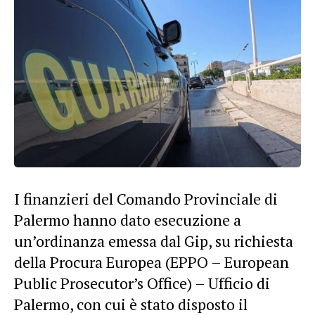
I finanzieri del Comando Provinciale di
Palermo hanno dato esecuzione a
un’ordinanza emessa dal Gip, su richiesta
della Procura Europea (EPPO – European
Public Prosecutor’s Office) – Ufficio di
Palermo, con cui è stato disposto il