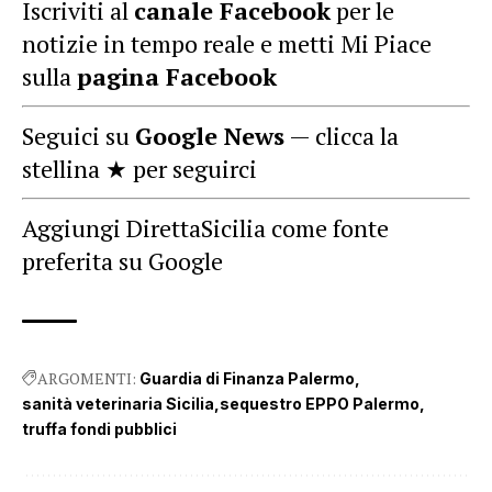
Iscriviti al
canale Facebook
per le
notizie in tempo reale e metti Mi Piace
sulla
pagina Facebook
Seguici su
Google News
— clicca la
stellina ★ per seguirci
Aggiungi DirettaSicilia come fonte
preferita su Google
ARGOMENTI:
Guardia di Finanza Palermo
sanità veterinaria Sicilia
sequestro EPPO Palermo
truffa fondi pubblici