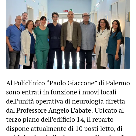
Al Policlinico “Paolo Giaccone” di Palermo
sono entrati in funzione i nuovi locali
dell’unità operativa di neurologia diretta
dal Professore Angelo L’abate. Ubicato al
terzo piano dell’edificio 14, il reparto
dispone attualmente di 10 posti letto, di