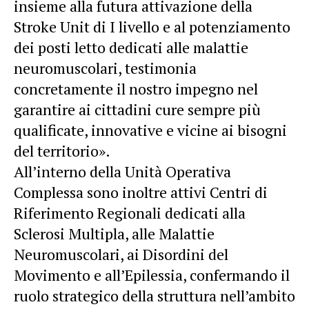
insieme alla futura attivazione della
Stroke Unit di I livello e al potenziamento
dei posti letto dedicati alle malattie
neuromuscolari, testimonia
concretamente il nostro impegno nel
garantire ai cittadini cure sempre più
qualificate, innovative e vicine ai bisogni
del territorio».
All’interno della Unità Operativa
Complessa sono inoltre attivi Centri di
Riferimento Regionali dedicati alla
Sclerosi Multipla, alle Malattie
Neuromuscolari, ai Disordini del
Movimento e all’Epilessia, confermando il
ruolo strategico della struttura nell’ambito