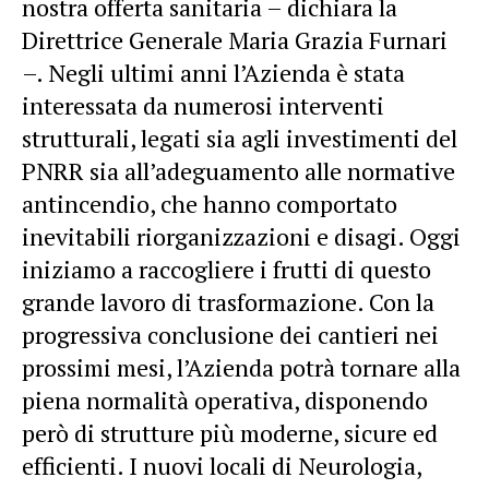
nostra offerta sanitaria – dichiara la
Direttrice Generale Maria Grazia Furnari
–. Negli ultimi anni l’Azienda è stata
interessata da numerosi interventi
strutturali, legati sia agli investimenti del
PNRR sia all’adeguamento alle normative
antincendio, che hanno comportato
inevitabili riorganizzazioni e disagi. Oggi
iniziamo a raccogliere i frutti di questo
grande lavoro di trasformazione. Con la
progressiva conclusione dei cantieri nei
prossimi mesi, l’Azienda potrà tornare alla
piena normalità operativa, disponendo
però di strutture più moderne, sicure ed
efficienti. I nuovi locali di Neurologia,