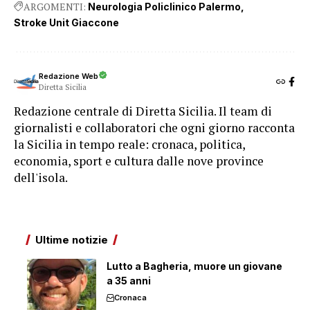
ARGOMENTI:
Neurologia Policlinico Palermo
Stroke Unit Giaccone
Redazione Web
Diretta Sicilia
Redazione centrale di Diretta Sicilia. Il team di
giornalisti e collaboratori che ogni giorno racconta
la Sicilia in tempo reale: cronaca, politica,
economia, sport e cultura dalle nove province
dell'isola.
Ultime notizie
Lutto a Bagheria, muore un giovane
a 35 anni
Cronaca