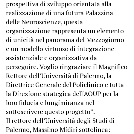
prospettiva di sviluppo orientata alla
realizzazione di una futura Palazzina
delle Neuroscienze, questa
organizzazione rappresenta un elemento
di unicità nel panorama del Mezzogiorno
e un modello virtuoso di integrazione
assistenziale e organizzativa da
perseguire. Voglio ringraziare il Magnifico
Rettore dell’Università di Palermo, la
Direttrice Generale del Policlinico e tutta
la Direzione strategica dell’AOUP per la
loro fiducia e lungimiranza nel
sottoscrivere questo progetto”.
Il rettore dell’Università degli Studi di
Palermo, Massimo Midiri sottolinea: