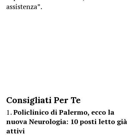
assistenza”.
Consigliati Per Te
Policlinico di Palermo, ecco la
nuova Neurologia: 10 posti letto già
attivi