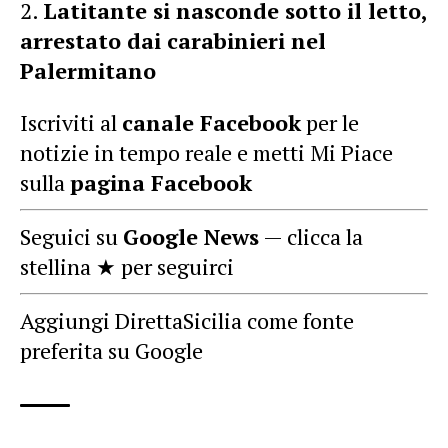
Latitante si nasconde sotto il letto,
arrestato dai carabinieri nel
Palermitano
Iscriviti al
canale Facebook
per le
notizie in tempo reale e metti Mi Piace
sulla
pagina Facebook
Seguici su
Google News
— clicca la
stellina ★ per seguirci
Aggiungi DirettaSicilia come fonte
preferita su Google