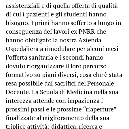
assistenziali e di quella offerta di qualità
di cui i pazienti e gli studenti hanno
bisogno. I primi hanno sofferto a lungo in
conseguenza dei lavori ex PNRR che
hanno obbligato la nostra Azienda
Ospedaliera a rimodulare per alcuni mesi
l’offerta sanitaria e i secondi hanno
dovuto riorganizzare il loro percorso
formativo su piani diversi, cosa che è stata
resa possibile dai sacrifici del Personale
Docente. La Scuola di Medicina nella sua
interezza attende con impazienza i
prossimi passi e le prossime “riaperture”
finalizzate al miglioramento della sua
triplice attività: didattica, ricerca e