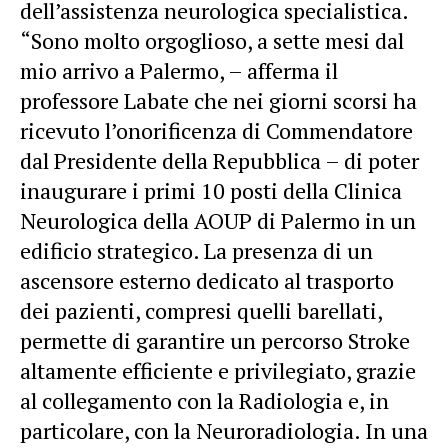
dell’assistenza neurologica specialistica.
“Sono molto orgoglioso, a sette mesi dal
mio arrivo a Palermo, – afferma il
professore Labate che nei giorni scorsi ha
ricevuto l’onorificenza di Commendatore
dal Presidente della Repubblica – di poter
inaugurare i primi 10 posti della Clinica
Neurologica della AOUP di Palermo in un
edificio strategico. La presenza di un
ascensore esterno dedicato al trasporto
dei pazienti, compresi quelli barellati,
permette di garantire un percorso Stroke
altamente efficiente e privilegiato, grazie
al collegamento con la Radiologia e, in
particolare, con la Neuroradiologia. In una