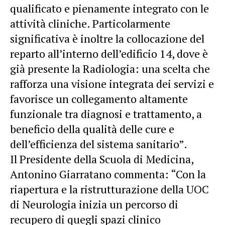
qualificato e pienamente integrato con le
attività cliniche. Particolarmente
significativa è inoltre la collocazione del
reparto all’interno dell’edificio 14, dove è
già presente la Radiologia: una scelta che
rafforza una visione integrata dei servizi e
favorisce un collegamento altamente
funzionale tra diagnosi e trattamento, a
beneficio della qualità delle cure e
dell’efficienza del sistema sanitario”.
Il Presidente della Scuola di Medicina,
Antonino Giarratano commenta: “Con la
riapertura e la ristrutturazione della UOC
di Neurologia inizia un percorso di
recupero di quegli spazi clinico