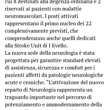
cui 8 destinati alla degenza ordinaria e 2
riservati ai pazienti con malattie
neuromuscolari. I posti attivati
rappresentano il primo nucleo dei 22
complessivamente previsti, che
comprenderanno anche quelli dedicati
alla Stroke Unit di I livello.
La nuova sede della neurologia è stata
progettata per garantire standard elevati
di assistenza, sicurezza e comfort per i
pazienti affetti da patologie neurologiche
acute e croniche. “L’attivazione del nuovo
reparto di Neurologia rappresenta un
traguardo importante nel percorso di
potenziamento e ammodernamento della