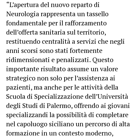
“L’apertura del nuovo reparto di
Neurologia rappresenta un tassello
fondamentale per il rafforzamento
dell’offerta sanitaria sul territorio,
restituendo centralità a servizi che negli
anni scorsi sono stati fortemente
ridimensionati e penalizzati. Questo
importante risultato assume un valore
strategico non solo per l’assistenza ai
pazienti, ma anche per le attività della
Scuola di Specializzazione dell’Università
degli Studi di Palermo, offrendo ai giovani
specializzandi la possibilità di completare
nel capoluogo siciliano un percorso di alta
formazione in un contesto moderno,