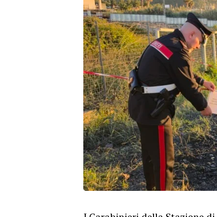
I Carabinieri della Stazione di