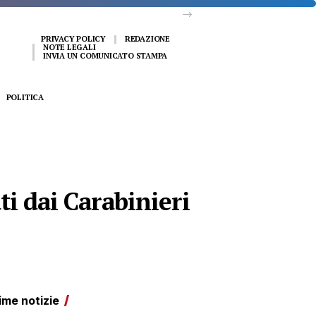
vo
PRIVACY POLICY
REDAZIONE
NOTE LEGALI
INVIA UN COMUNICATO STAMPA
POLITICA
ti dai Carabinieri
ime notizie