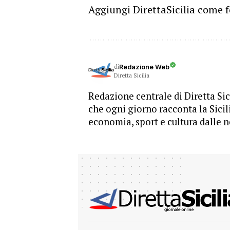
Aggiungi DirettaSicilia come f
di
Redazione Web
Diretta Sicilia
Redazione centrale di Diretta Sici
che ogni giorno racconta la Sicil
economia, sport e cultura dalle n