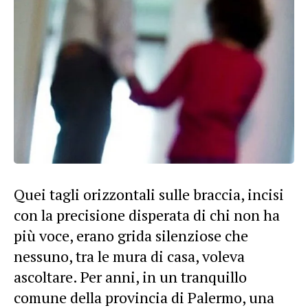
Quei tagli orizzontali sulle braccia, incisi
con la precisione disperata di chi non ha
più voce, erano grida silenziose che
nessuno, tra le mura di casa, voleva
ascoltare. Per anni, in un tranquillo
comune della provincia di Palermo, una