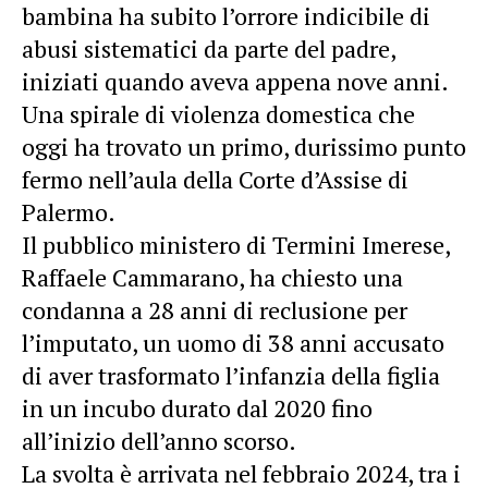
bambina ha subito l’orrore indicibile di
abusi sistematici da parte del padre,
iniziati quando aveva appena nove anni.
Una spirale di violenza domestica che
oggi ha trovato un primo, durissimo punto
fermo nell’aula della Corte d’Assise di
Palermo.
Il pubblico ministero di Termini Imerese,
Raffaele Cammarano, ha chiesto una
condanna a 28 anni di reclusione per
l’imputato, un uomo di 38 anni accusato
di aver trasformato l’infanzia della figlia
in un incubo durato dal 2020 fino
all’inizio dell’anno scorso.
La svolta è arrivata nel febbraio 2024, tra i