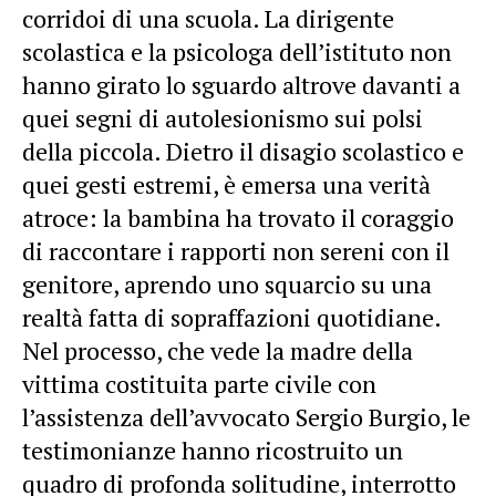
corridoi di una scuola. La dirigente
scolastica e la psicologa dell’istituto non
hanno girato lo sguardo altrove davanti a
quei segni di autolesionismo sui polsi
della piccola. Dietro il disagio scolastico e
quei gesti estremi, è emersa una verità
atroce: la bambina ha trovato il coraggio
di raccontare i rapporti non sereni con il
genitore, aprendo uno squarcio su una
realtà fatta di sopraffazioni quotidiane.
Nel processo, che vede la madre della
vittima costituita parte civile con
l’assistenza dell’avvocato Sergio Burgio, le
testimonianze hanno ricostruito un
quadro di profonda solitudine, interrotto