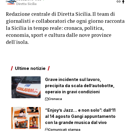
Diretta Sicilia
Redazione centrale di Diretta Sicilia. Il team di
giornalisti e collaboratori che ogni giorno racconta
la Sicilia in tempo reale: cronaca, politica,
economia, sport e cultura dalle nove province
dell'isola.
Ultime notizie
Grave incidente sul lavoro,
precipita da scala dell’autobotte,
operaio in gravi condizioni
Cronaca
“Enjoy’s Jazz… e non solo”: dall’11
al 14 agosto Gangi appuntamento
con la grande musica dal vivo
Comunicati stampa