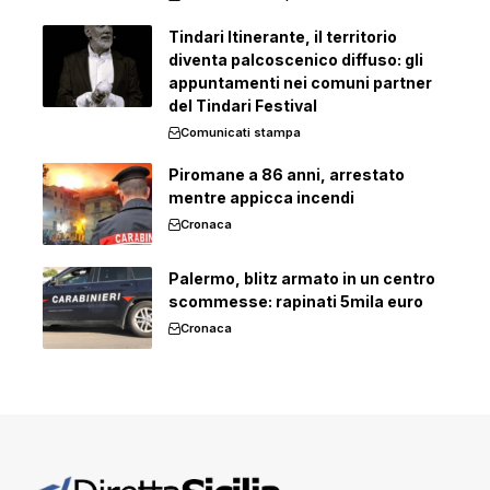
Tindari Itinerante, il territorio
diventa palcoscenico diffuso: gli
appuntamenti nei comuni partner
del Tindari Festival
Comunicati stampa
Piromane a 86 anni, arrestato
mentre appicca incendi
Cronaca
Palermo, blitz armato in un centro
scommesse: rapinati 5mila euro
Cronaca