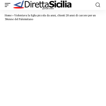
Home
»
Violentava la figlia piccola da anni, chiesti 28 anni di carcere per un
38enne del Palermitano