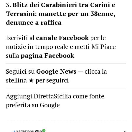
Blitz dei Carabinieri tra Carini e
Terrasini: manette per un 38enne,
denunce a raffica
Iscriviti al
canale Facebook
per le
notizie in tempo reale e metti Mi Piace
sulla
pagina Facebook
Seguici su
Google News
— clicca la
stellina ★ per seguirci
Aggiungi DirettaSicilia come fonte
preferita su Google
Redazione Web