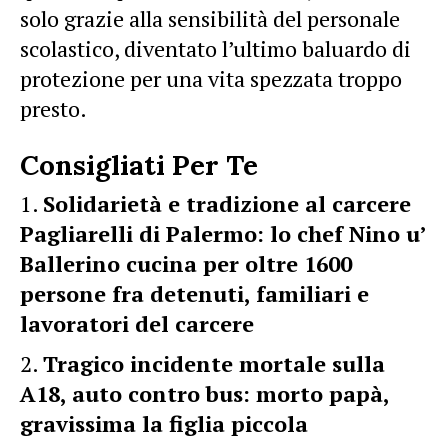
solo grazie alla sensibilità del personale
scolastico, diventato l’ultimo baluardo di
protezione per una vita spezzata troppo
presto.
Consigliati Per Te
Solidarietà e tradizione al carcere
Pagliarelli di Palermo: lo chef Nino u’
Ballerino cucina per oltre 1600
persone fra detenuti, familiari e
lavoratori del carcere
Tragico incidente mortale sulla
A18, auto contro bus: morto papà,
gravissima la figlia piccola