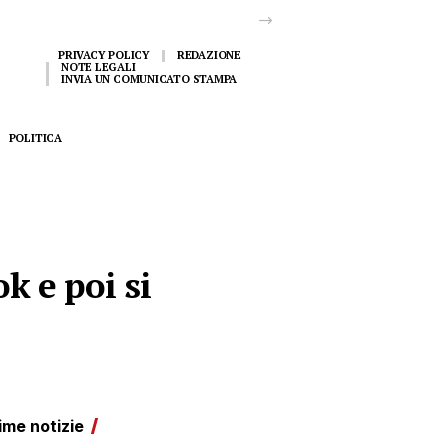
PRIVACY POLICY
REDAZIONE
NOTE LEGALI
INVIA UN COMUNICATO STAMPA
POLITICA
k e poi si
ime notizie