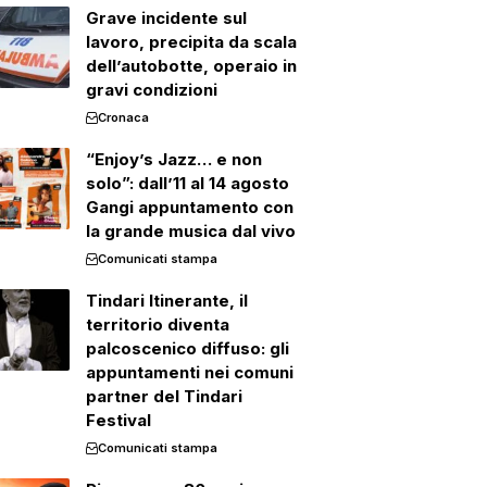
Grave incidente sul
lavoro, precipita da scala
dell’autobotte, operaio in
gravi condizioni
Cronaca
“Enjoy’s Jazz… e non
solo”: dall’11 al 14 agosto
Gangi appuntamento con
la grande musica dal vivo
Comunicati stampa
Tindari Itinerante, il
territorio diventa
palcoscenico diffuso: gli
appuntamenti nei comuni
partner del Tindari
Festival
Comunicati stampa