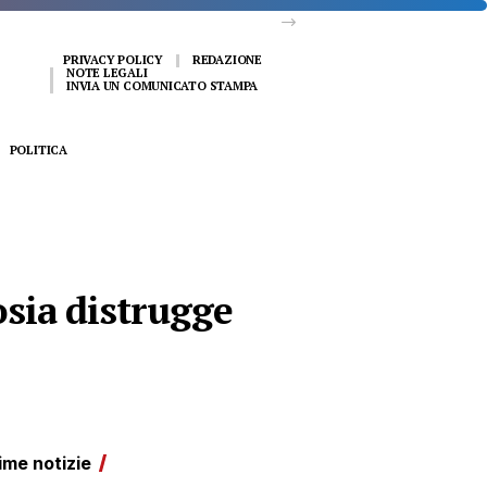
PRIVACY POLICY
REDAZIONE
NOTE LEGALI
INVIA UN COMUNICATO STAMPA
POLITICA
osia distrugge
ime notizie