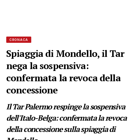
CRONACA
Spiaggia di Mondello, il Tar
nega la sospensiva:
confermata la revoca della
concessione
Il Tar Palermo respinge la sospensiva
dell'Italo-Belga: confermata la revoca
della concessione sulla spiaggia di