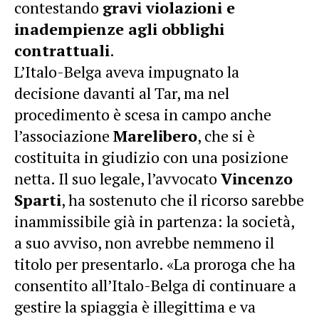
contestando
gravi violazioni e
inadempienze agli obblighi
contrattuali
.
L’Italo-Belga aveva impugnato la
decisione davanti al Tar, ma nel
procedimento è scesa in campo anche
l’associazione
Marelibero
, che si è
costituita in giudizio con una posizione
netta. Il suo legale, l’avvocato
Vincenzo
Sparti
, ha sostenuto che il ricorso sarebbe
inammissibile già in partenza: la società,
a suo avviso, non avrebbe nemmeno il
titolo per presentarlo. «La proroga che ha
consentito all’Italo-Belga di continuare a
gestire la spiaggia è illegittima e va