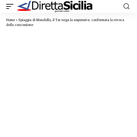
Home
»
Spiaggia di Mondello, il Tar nega la sospensiva: confermata la revoca
della concessione