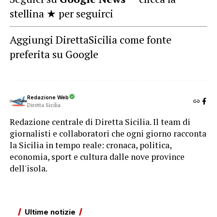
stellina ★ per seguirci
Aggiungi DirettaSicilia come fonte
preferita su Google
Redazione Web
Diretta Sicilia
Redazione centrale di Diretta Sicilia. Il team di
giornalisti e collaboratori che ogni giorno racconta
la Sicilia in tempo reale: cronaca, politica,
economia, sport e cultura dalle nove province
dell'isola.
Ultime notizie