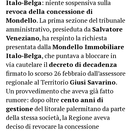
Italo-Belga
: niente sospensiva sulla
revoca della concessione di
Mondello
. La prima sezione del tribunale
amministrativo, presieduta da
Salvatore
Veneziano
, ha respinto la richiesta
presentata dalla
Mondello Immobiliare
Italo-Belga
, che puntava a bloccare in
via cautelare il
decreto di decadenza
firmato lo scorso 26 febbraio dall’assessore
regionale al Territorio
Giusi Savarino
.
Un provvedimento che aveva già fatto
rumore: dopo oltre
cento anni di
gestione
del litorale palermitano da parte
della stessa società, la Regione aveva
deciso di revocare la concessione