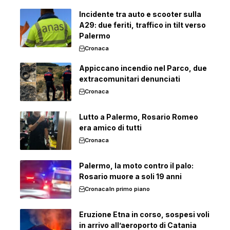
Incidente tra auto e scooter sulla
A29: due feriti, traffico in tilt verso
Palermo
Cronaca
Appiccano incendio nel Parco, due
extracomunitari denunciati
Cronaca
Lutto a Palermo, Rosario Romeo
era amico di tutti
Cronaca
Palermo, la moto contro il palo:
Rosario muore a soli 19 anni
Cronaca
In primo piano
Eruzione Etna in corso, sospesi voli
in arrivo all’aeroporto di Catania