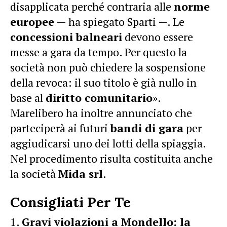
disapplicata perché contraria alle
norme
europee
— ha spiegato Sparti —. Le
concessioni balneari
devono essere
messe a gara da tempo. Per questo la
società non può chiedere la sospensione
della revoca: il suo titolo è già nullo in
base al
diritto comunitario
».
Marelibero ha inoltre annunciato che
parteciperà ai futuri
bandi di gara
per
aggiudicarsi uno dei lotti della spiaggia.
Nel procedimento risulta costituita anche
la società
Mida srl
.
Consigliati Per Te
Gravi violazioni a Mondello: la