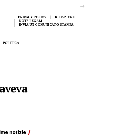
PRIVACY POLICY
REDAZIONE
NOTE LEGALI
INVIA UN COMUNICATO STAMPA
POLITICA
 aveva
ime notizie